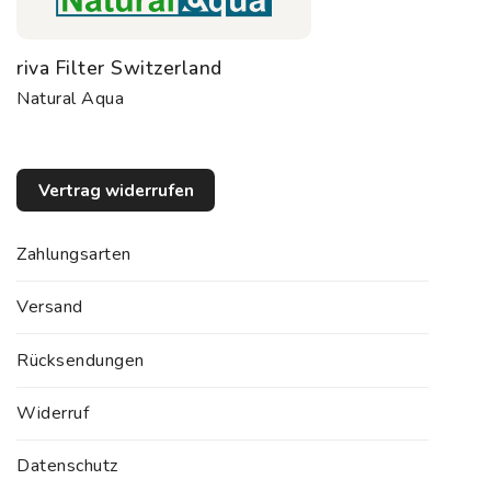
riva Filter Switzerland
Natural Aqua
Vertrag widerrufen
Zahlungsarten
Versand
Rücksendungen
Widerruf
Datenschutz