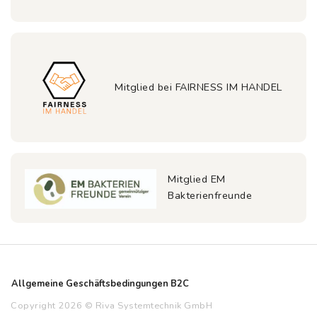
Mitglied bei FAIRNESS IM HANDEL
Mitglied EM
Bakterienfreunde
Allgemeine Geschäftsbedingungen B2C
Copyright 2026 © Riva Systemtechnik GmbH