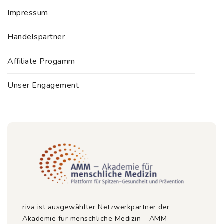
Impressum
Handelspartner
Affiliate Progamm
Unser Engagement
riva ist ausgewählter Netzwerkpartner der
Akademie für menschliche Medizin – AMM