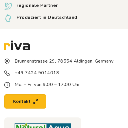
regionale Partner
Produziert in Deutschland
Brunnenstrasse 29, 78554 Aldingen, Germany
+49 7424 9014018
Mo. – Fr. von 9:00 – 17:00 Uhr
Kontakt