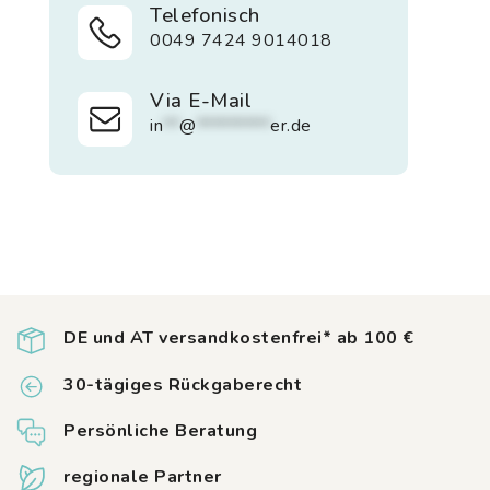
Telefonisch
0049 7424 9014018
Via E-Mail
in
**
@
*********
er.de
DE und AT versandkostenfrei* ab 100 €
30-tägiges Rückgaberecht
Persönliche Beratung
regionale Partner