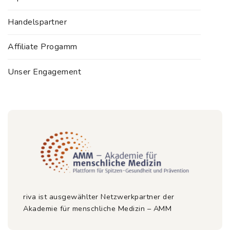
Handelspartner
Affiliate Progamm
Unser Engagement
riva ist ausgewählter Netzwerkpartner der
Akademie für menschliche Medizin – AMM