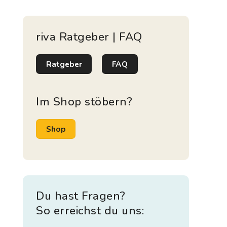
riva Ratgeber | FAQ
Ratgeber
FAQ
Im Shop stöbern?
Shop
Du hast Fragen?
So erreichst du uns: