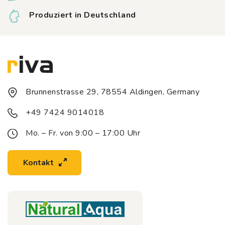
Produziert in Deutschland
Brunnenstrasse 29, 78554 Aldingen, Germany
+49 7424 9014018
Mo. – Fr. von 9:00 – 17:00 Uhr
Kontakt