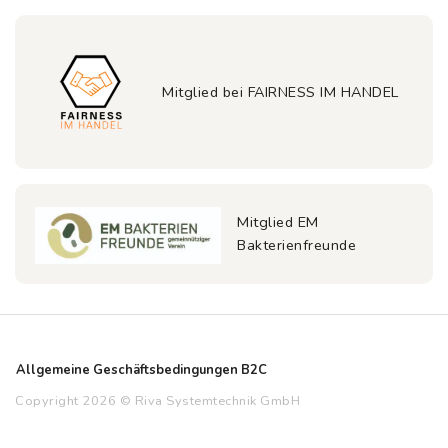
Mitglied bei FAIRNESS IM HANDEL
Mitglied EM
Bakterienfreunde
Allgemeine Geschäftsbedingungen B2C
Copyright 2026 © Riva Systemtechnik GmbH