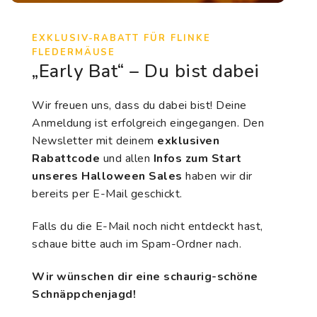
EXKLUSIV-RABATT FÜR FLINKE
FLEDERMÄUSE
„Early Bat“ – Du bist dabei
Wir freuen uns, dass du dabei bist! Deine
Anmeldung ist erfolgreich eingegangen. Den
Newsletter mit deinem
exklusiven
Rabattcode
und allen
Infos zum Start
unseres Halloween Sales
haben wir dir
bereits per E-Mail geschickt.
Falls du die E-Mail noch nicht entdeckt hast,
schaue bitte auch im Spam-Ordner nach.
Wir wünschen dir eine schaurig-schöne
Schnäppchenjagd!