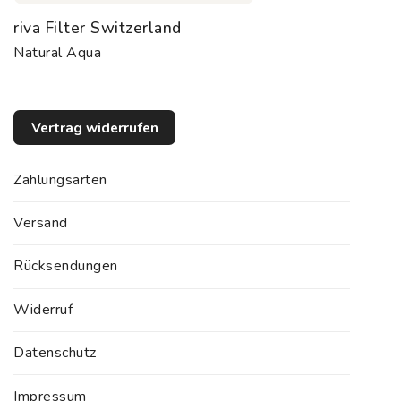
riva Filter Switzerland
Natural Aqua
Vertrag widerrufen
Zahlungsarten
Versand
Rücksendungen
Widerruf
Datenschutz
Impressum