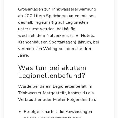
Großanlagen zur Trinkwassererwärmung
ab 400 Litern Speichervolumen müssen
deshalb regelmäßig auf Legionellen
untersucht werden: bei häufig
wechselndem Nutzerkreis (z. B. Hotels,
Krankenhäuser, Sportanlagen) jährlich, bei
vermieteten Wohngebäuden alle drei
Jahre.
Was tun bei akutem
Legionellenbefund?
Wurde bei dir ein Legionellenbefall im
Trinkwasser festgestellt, kannst du als
Verbraucher oder Mieter Folgendes tun:
Befolge zunächst die Anweisungen