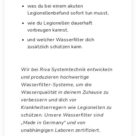
was du bei einem akuten
Legionellenbefund sofort tun musst,
wie du Legionellen dauerhaft
vorbeugen kannst,
und welcher Wasserfilter dich
zusätzlich schützen kann.
Wir bei Riva Systemtechnik entwickeln
und produzieren hochwertige
Wasserfilter-Systeme, um die
Wasserqualität in deinem Zuhause zu
verbessern und dich vor
Krankheitserregern wie Legionellen zu
schützen. Unsere Wasserfilter sind
„Made in Germany“ und von
unabhängigen Laboren zertifiziert.