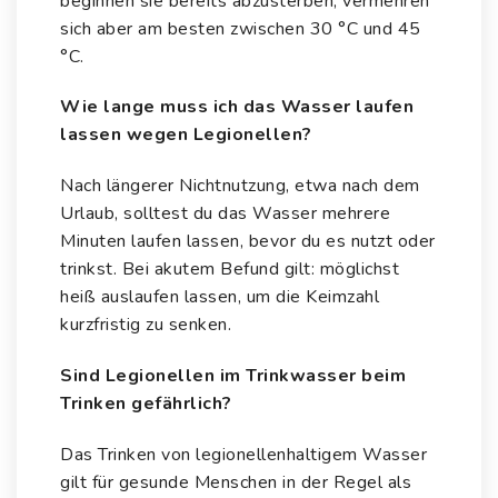
beginnen sie bereits abzusterben, vermehren
sich aber am besten zwischen 30 °C und 45
°C.
Wie lange muss ich das Wasser laufen
lassen wegen Legionellen?
Nach längerer Nichtnutzung, etwa nach dem
Urlaub, solltest du das Wasser mehrere
Minuten laufen lassen, bevor du es nutzt oder
trinkst. Bei akutem Befund gilt: möglichst
heiß auslaufen lassen, um die Keimzahl
kurzfristig zu senken.
Sind Legionellen im Trinkwasser beim
Trinken gefährlich?
Das Trinken von legionellenhaltigem Wasser
gilt für gesunde Menschen in der Regel als