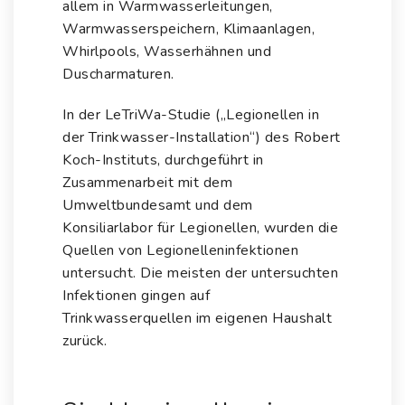
allem in Warmwasserleitungen,
Warmwasserspeichern, Klimaanlagen,
Whirlpools, Wasserhähnen und
Duscharmaturen.
In der LeTriWa-Studie („Legionellen in
der Trinkwasser-Installation“) des Robert
Koch-Instituts, durchgeführt in
Zusammenarbeit mit dem
Umweltbundesamt und dem
Konsiliarlabor für Legionellen, wurden die
Quellen von Legionelleninfektionen
untersucht. Die meisten der untersuchten
Infektionen gingen auf
Trinkwasserquellen im eigenen Haushalt
zurück.