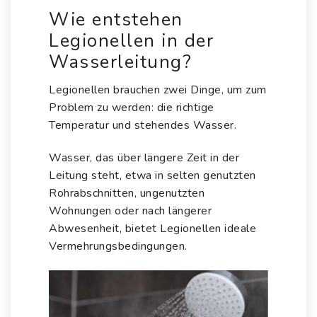
Wie entstehen
Legionellen in der
Wasserleitung?
Legionellen brauchen zwei Dinge, um zum
Problem zu werden: die richtige
Temperatur und stehendes Wasser.
Wasser, das über längere Zeit in der
Leitung steht, etwa in selten genutzten
Rohrabschnitten, ungenutzten
Wohnungen oder nach längerer
Abwesenheit, bietet Legionellen ideale
Vermehrungsbedingungen.