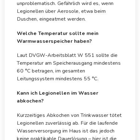
unproblematisch. Gefährlich wird es, wenn
Legionellen über Aerosole, etwa beim
Duschen, eingeatmet werden.
Welche Temperatur sollte mein
Warmwasserspeicher haben?
Laut DVGW-Arbeitsblatt W 551 sollte die
Temperatur am Speicherausgang mindestens
60 °C betragen, im gesamten
Leitungssystem mindestens 55 °C.
Kann ich Legionellen im Wasser
abkochen?
Kurzzeitiges Abkochen von Trinkwasser tötet
Legionellen zuverlässig ab. Für die laufende
Wasserversorgung im Haus ist das jedoch
keine praktikable Dauerlösung – hier ist die