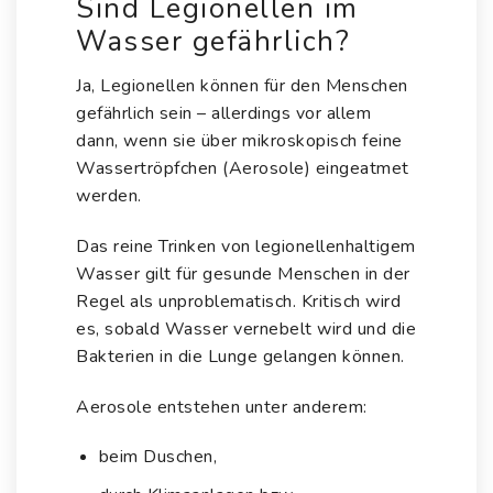
Sind Legionellen im
Wasser gefährlich?
Ja, Legionellen können für den Menschen
gefährlich sein – allerdings vor allem
dann, wenn sie über mikroskopisch feine
Wassertröpfchen (Aerosole) eingeatmet
werden.
Das reine Trinken von legionellenhaltigem
Wasser gilt für gesunde Menschen in der
Regel als unproblematisch. Kritisch wird
es, sobald Wasser vernebelt wird und die
Bakterien in die Lunge gelangen können.
Aerosole entstehen unter anderem:
beim Duschen,