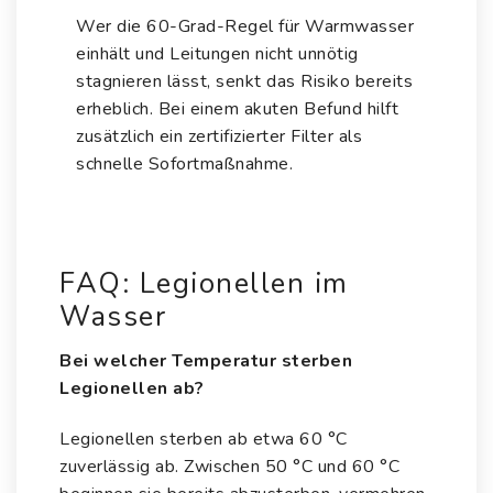
Wer die 60-Grad-Regel für Warmwasser
einhält und Leitungen nicht unnötig
stagnieren lässt, senkt das Risiko bereits
erheblich. Bei einem akuten Befund hilft
zusätzlich ein zertifizierter Filter als
schnelle Sofortmaßnahme.
FAQ: Legionellen im
Wasser
Bei welcher Temperatur sterben
Legionellen ab?
Legionellen sterben ab etwa 60 °C
zuverlässig ab. Zwischen 50 °C und 60 °C