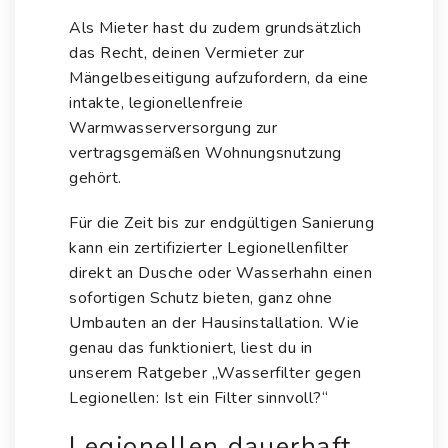
Als Mieter hast du zudem grundsätzlich
das Recht, deinen Vermieter zur
Mängelbeseitigung aufzufordern, da eine
intakte, legionellenfreie
Warmwasserversorgung zur
vertragsgemäßen Wohnungsnutzung
gehört.
Für die Zeit bis zur endgültigen Sanierung
kann ein zertifizierter Legionellenfilter
direkt an Dusche oder Wasserhahn einen
sofortigen Schutz bieten, ganz ohne
Umbauten an der Hausinstallation. Wie
genau das funktioniert, liest du in
unserem Ratgeber „Wasserfilter gegen
Legionellen: Ist ein Filter sinnvoll?“
Legionellen dauerhaft