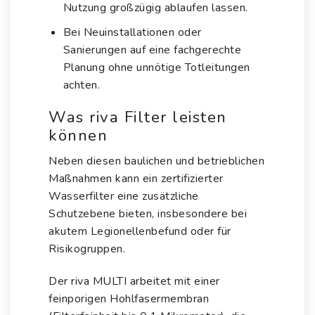
Nutzung großzügig ablaufen lassen.
Bei Neuinstallationen oder
Sanierungen auf eine fachgerechte
Planung ohne unnötige Totleitungen
achten.
Was riva Filter leisten
können
Neben diesen baulichen und betrieblichen
Maßnahmen kann ein zertifizierter
Wasserfilter eine zusätzliche
Schutzebene bieten, insbesondere bei
akutem Legionellenbefund oder für
Risikogruppen.
Der riva MULTI
arbeitet mit einer
feinporigen Hohlfasermembran