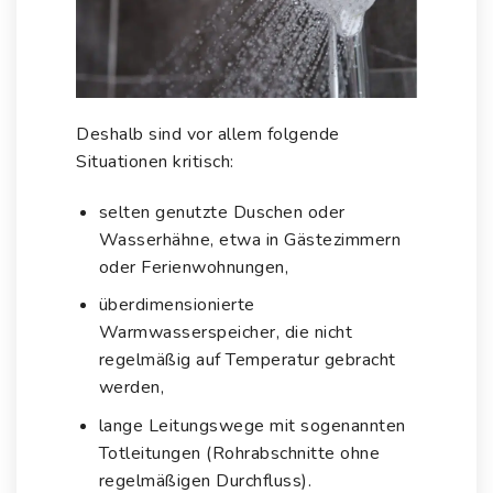
Deshalb sind vor allem folgende
Situationen kritisch:
selten genutzte Duschen oder
Wasserhähne, etwa in Gästezimmern
oder Ferienwohnungen,
überdimensionierte
Warmwasserspeicher, die nicht
regelmäßig auf Temperatur gebracht
werden,
lange Leitungswege mit sogenannten
Totleitungen (Rohrabschnitte ohne
regelmäßigen Durchfluss).