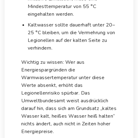
Mindesttemperatur von 55 °C
eingehalten werden.
Kaltwasser sollte dauerhaft unter 20–
25 °C bleiben, um die Vermehrung von
Legionellen auf der kalten Seite zu
verhindern.
Wichtig zu wissen: Wer aus
Energiespargründen die
Warmwassertemperatur unter diese
Werte absenkt, erhöht das
Legionellenrisiko spürbar. Das
Umweltbundesamt weist ausdrücklich
darauf hin, dass sich am Grundsatz „kaltes
Wasser kalt, heißes Wasser heiß halten“
nichts ändert, auch nicht in Zeiten hoher
Energiepreise.