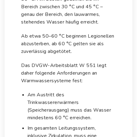
Bereich zwischen 30 °C und 45 °C –
genau der Bereich, den lauwarmes,
stehendes Wasser häufig erreicht.
Ab etwa 50–60 °C beginnen Legionellen
abzusterben, ab 60 °C gelten sie als
zuverlässig abgetötet.
Das DVGW-Arbeitsblatt W 551 legt
daher folgende Anforderungen an
Warmwassersysteme fest:
Am Austritt des
Trinkwassererwärmers
(Speicherausgang) muss das Wasser
mindestens 60 °C erreichen.
Im gesamten Leitungssystem,
inklusive Zirkulation, muss eine