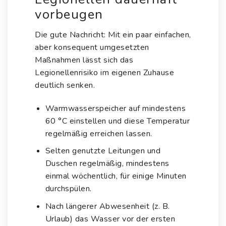
vorbeugen
Die gute Nachricht: Mit ein paar einfachen,
aber konsequent umgesetzten
Maßnahmen lässt sich das
Legionellenrisiko im eigenen Zuhause
deutlich senken.
Warmwasserspeicher auf mindestens
60 °C einstellen und diese Temperatur
regelmäßig erreichen lassen.
Selten genutzte Leitungen und
Duschen regelmäßig, mindestens
einmal wöchentlich, für einige Minuten
durchspülen.
Nach längerer Abwesenheit (z. B.
Urlaub) das Wasser vor der ersten