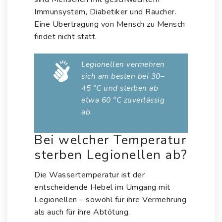
Immunsystem, Diabetiker und Raucher.
Eine Übertragung von Mensch zu Mensch
findet nicht statt.
Legionellen vermehren
sich am besten bei 30–
45 °C und sterben ab
etwa 60 °C zuverlässig
ab.
Bei welcher Temperatur
sterben Legionellen ab?
Die Wassertemperatur ist der
entscheidende Hebel im Umgang mit
Legionellen – sowohl für ihre Vermehrung
als auch für ihre Abtötung.