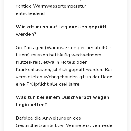
richtige Warmwassertemperatur
entscheidend.
Wie oft muss auf Legionellen geprüft
werden?
Großanlagen (Warmwasserspeicher ab 400
Litern) müssen bei häufig wechselndem
Nutzerkreis, etwa in Hotels oder
Krankenhäusern, jährlich geprüft werden. Bei
vermieteten Wohngebäuden gilt in der Regel
eine Prüfpflicht alle drei Jahre.
Was tun bei einem Duschverbot wegen
Legionellen?
Befolge die Anweisungen des
Gesundheitsamts bzw. Vermieters, vermeide