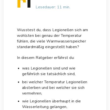
Lesedauer: 11 min.
Wusstest du, dass Legionellen sich am
wohlsten bei genau der Temperatur
fühlen, die viele Warmwasserspeicher
standardmäßig eingestellt haben?
In diesem Ratgeber erfährst du:
was Legionellen sind und wie
gefährlich sie tatsächlich sind,
bei welcher Temperatur Legionellen
absterben und bei welcher sie sich
vermehren,
wie Legionellen überhaupt in die
Wasserleitung gelangen,