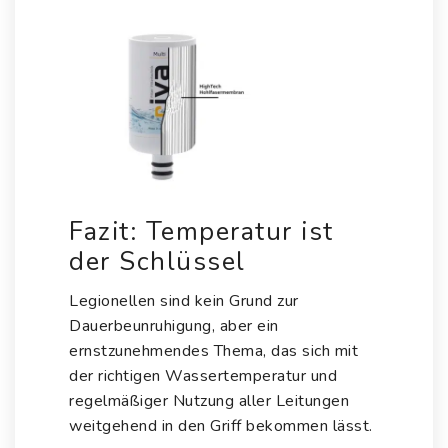
Fazit: Temperatur ist
der Schlüssel
Legionellen sind kein Grund zur
Dauerbeunruhigung, aber ein
ernstzunehmendes Thema, das sich mit
der richtigen Wassertemperatur und
regelmäßiger Nutzung aller Leitungen
weitgehend in den Griff bekommen lässt.