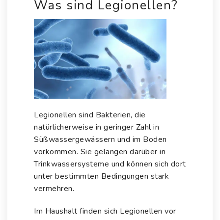
Was sind Legionellen?
Legionellen sind
Bakterien
, die
natürlicherweise in geringer Zahl in
Süßwassergewässern und im Boden
vorkommen. Sie gelangen darüber in
Trinkwassersysteme und können sich dort
unter bestimmten Bedingungen stark
vermehren.
Im Haushalt finden sich Legionellen vor