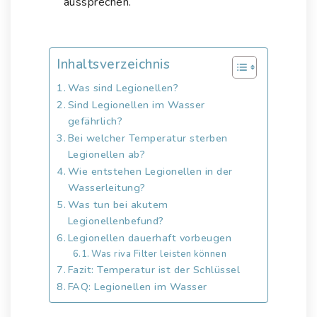
aussprechen.
Inhaltsverzeichnis
Was sind Legionellen?
Sind Legionellen im Wasser
gefährlich?
Bei welcher Temperatur sterben
Legionellen ab?
Wie entstehen Legionellen in der
Wasserleitung?
Was tun bei akutem
Legionellenbefund?
Legionellen dauerhaft vorbeugen
Was riva Filter leisten können
Fazit: Temperatur ist der Schlüssel
FAQ: Legionellen im Wasser