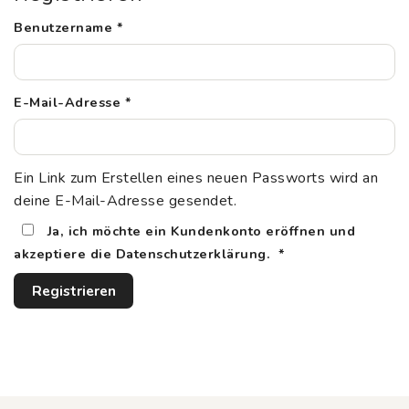
Erforderlich
Benutzername
*
Erforderlich
E-Mail-Adresse
*
Ein Link zum Erstellen eines neuen Passworts wird an
deine E-Mail-Adresse gesendet.
Ja, ich möchte ein Kundenkonto eröffnen und
Erforderlich
akzeptiere die
Datenschutzerklärung
.
*
Registrieren