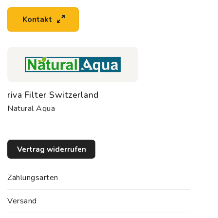
Kontakt
riva Filter Switzerland
Natural Aqua
Vertrag widerrufen
Zahlungsarten
Versand