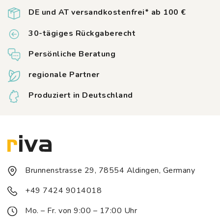
DE und AT versandkostenfrei* ab 100 €
30-tägiges Rückgaberecht
Persönliche Beratung
regionale Partner
Produziert in Deutschland
Brunnenstrasse 29, 78554 Aldingen, Germany
+49 7424 9014018
Mo. – Fr. von 9:00 – 17:00 Uhr