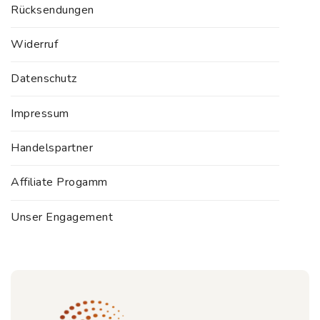
Rücksendungen
Widerruf
Datenschutz
Impressum
Handelspartner
Affiliate Progamm
Unser Engagement