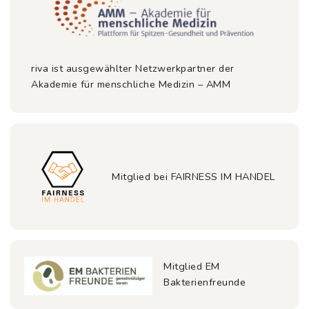
riva ist ausgewählter Netzwerkpartner der
Akademie für menschliche Medizin – AMM
Mitglied bei FAIRNESS IM HANDEL
Mitglied EM
Bakterienfreunde