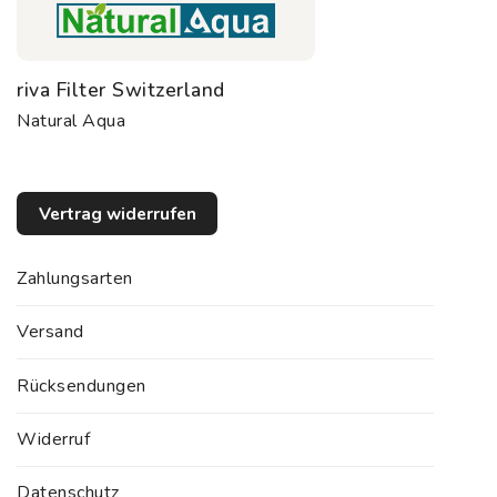
riva Filter Switzerland
Natural Aqua
Vertrag widerrufen
Zahlungsarten
Versand
Rücksendungen
Widerruf
Datenschutz