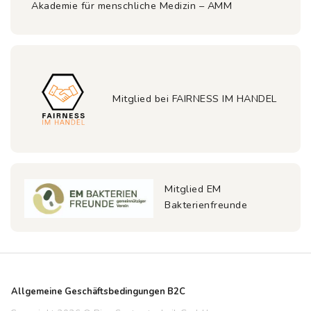
Akademie für menschliche Medizin – AMM
Mitglied bei FAIRNESS IM HANDEL
Mitglied EM
Bakterienfreunde
Allgemeine Geschäftsbedingungen B2C