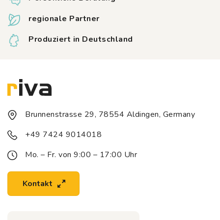
regionale Partner
Produziert in Deutschland
Brunnenstrasse 29, 78554 Aldingen, Germany
+49 7424 9014018
Mo. – Fr. von 9:00 – 17:00 Uhr
Kontakt