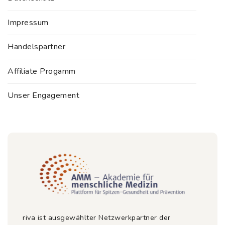
Impressum
Handelspartner
Affiliate Progamm
Unser Engagement
riva ist ausgewählter Netzwerkpartner der