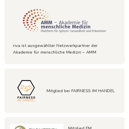
riva ist ausgewählter Netzwerkpartner der
Akademie für menschliche Medizin – AMM
Mitglied bei FAIRNESS IM HANDEL
Mitglied EM