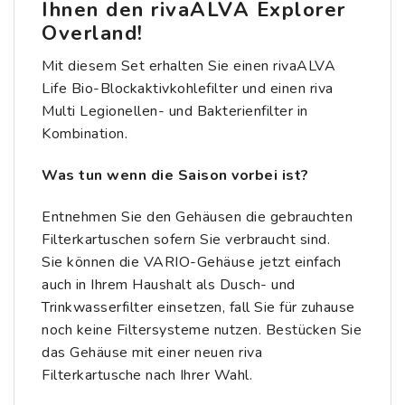
Ihnen den
rivaALVA Explorer
Overland
!
Mit diesem Set erhalten Sie einen rivaALVA
Life Bio-Blockaktivkohlefilter und einen riva
Multi Legionellen- und Bakterienfilter in
Kombination.
Was tun wenn die Saison vorbei ist?
Entnehmen Sie den Gehäusen die gebrauchten
Filterkartuschen sofern Sie verbraucht sind.
Sie können die VARIO-Gehäuse jetzt einfach
auch in Ihrem Haushalt als Dusch- und
Trinkwasserfilter einsetzen, fall Sie für zuhause
noch keine Filtersysteme nutzen. Bestücken Sie
das Gehäuse mit einer neuen riva
Filterkartusche nach Ihrer Wahl.