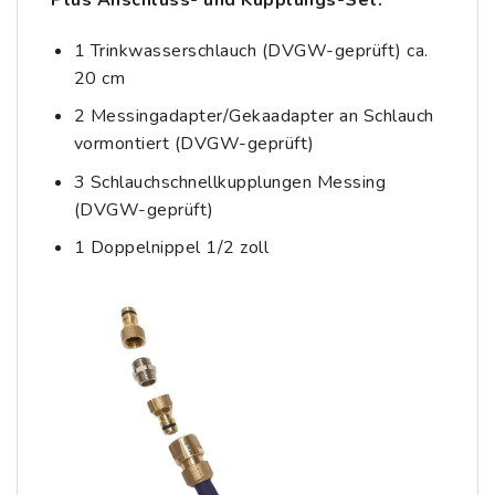
1 Trinkwasserschlauch (DVGW-geprüft) ca.
20 cm
2 Messingadapter/Gekaadapter an Schlauch
vormontiert (DVGW-geprüft)
3 Schlauchschnellkupplungen Messing
(DVGW-geprüft)
1 Doppelnippel 1/2 zoll