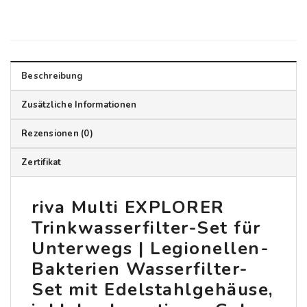
Beschreibung
Zusätzliche Informationen
Rezensionen (0)
Zertifikat
riva Multi EXPLORER
Trinkwasserfilter-Set für
Unterwegs | Legionellen-
Bakterien Wasserfilter-
Set mit Edelstahlgehäuse,