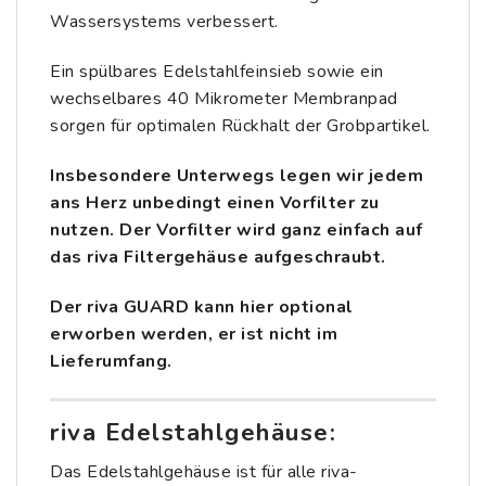
Wassersystems verbessert.
Ein spülbares Edelstahlfeinsieb sowie ein
wechselbares 40 Mikrometer Membranpad
sorgen für optimalen Rückhalt der Grobpartikel.
Insbesondere Unterwegs legen wir jedem
ans Herz unbedingt
einen
Vorfilter zu
nutzen. Der Vorfilter wird ganz einfach auf
das riva Filtergehäuse aufgeschraubt.
Der riva GUARD kann hier optional
erworben werden, er ist nicht im
Lieferumfang.
riva Edelstahlgehäuse:
Das Edelstahlgehäuse ist für alle riva-