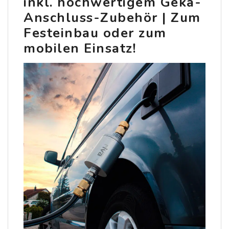
inkl. hochwertigem Geka-
Anschluss-Zubehör | Zum
Festeinbau oder zum
mobilen Einsatz!