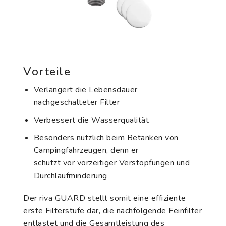
Vorteile
Verlängert die Lebensdauer
nachgeschalteter Filter
Verbessert die Wasserqualität
Besonders nützlich beim Betanken von
Campingfahrzeugen, denn er
schützt vor vorzeitiger Verstopfungen und
Durchlaufminderung
Der riva GUARD stellt somit eine effiziente
erste Filterstufe dar, die nachfolgende Feinfilter
entlastet und die Gesamtleistung des