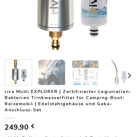
riva Multi EXPLORER | Zertifizierter Legionellen-
Bakterien Trinkwasserfilter für Camping-Boot-
Reisemobil | Edelstahlgehäuse und Geka-
Anschluss-Set
249,90
€