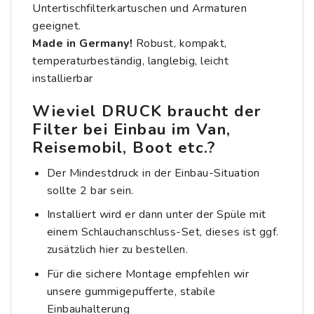
Untertischfilterkartuschen und Armaturen
geeignet.
Made in Germany!
Robust, kompakt,
temperaturbeständig, langlebig, leicht
installierbar
Wieviel DRUCK braucht der
Filter bei Einbau im Van,
Reisemobil, Boot etc.?
Der Mindestdruck in der Einbau-Situation
sollte 2 bar sein.
Installiert wird er dann unter der Spüle mit
einem
Schlauchanschluss-Set
, dieses ist ggf.
zusätzlich
hier
zu bestellen.
Für die sichere Montage empfehlen wir
unsere gummigepufferte, stabile
Einbauhalterung