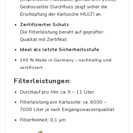
Gedrosselter Durchfluss zeigt sicher die
Erschöpfung der Kartusche MULTI an.
Zertifizierter Schutz
Die Filterleistung beruht auf geprüfter
Qualität mit Zertifikat
Ideal als letzte Sicherheitsstufe
100 % Made in Germany – nachhaltig und
zertifiziert
Filterleistungen:
Durchlauf pro Min. ca. 9 – 11 Liter
Filterleistung pro Kartusche: ca. 6000 –
7000 Liter je nach Eingangswasserqualität
Filterfeinheit: 0,1 µm