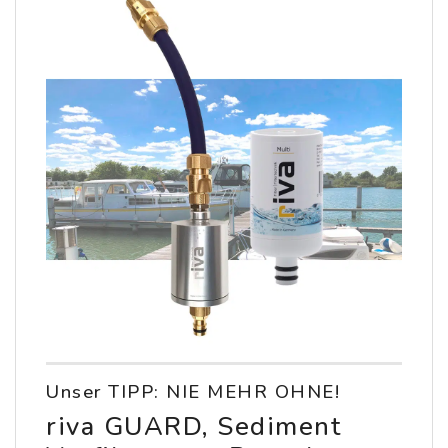
Unser TIPP: NIE MEHR OHNE!
riva GUARD, Sediment