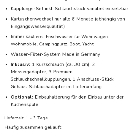
Kupplungs-Set inkl. Schlauchstück variabel einsetzbar
Kartuschenwechsel nur alle 6 Monate (abhängig von
Eingangswasserqualität)
Immer sau
beres Frischwasser für Wohnwagen,
Wohnmobile, Campingplatz, Boot, Yacht
Wasser-Filter-System Made in Germany
Inklusiv:
1 Kurzschlauch (ca. 30 cm), 2
Messingadapter, 3 Premium
Schlauchschnellkupplungen, 1 Anschluss-Stück
Gehäus-Schlauchadapter im Lieferumfang
Optional:
Einbauhalterung für den Einbau unter der
Küchenspüle
Lieferzeit:
1 - 3 Tage
Häufig zusammen gekauft: