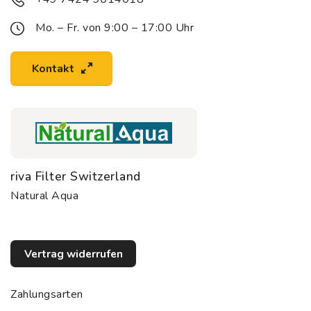
Mo. – Fr. von 9:00 – 17:00 Uhr
Kontakt
riva Filter Switzerland
Natural Aqua
Vertrag widerrufen
Zahlungsarten