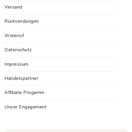
Versand
Rücksendungen
Widerruf
Datenschutz
Impressum
Handelspartner
Affiliate Progamm
Unser Engagement