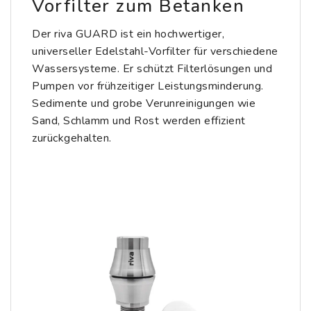
Vorfilter zum Betanken
Der riva GUARD ist ein hochwertiger,
universeller Edelstahl-Vorfilter für verschiedene
Wassersysteme. Er schützt Filterlösungen und
Pumpen vor frühzeitiger Leistungsminderung.
Sedimente und grobe Verunreinigungen wie
Sand, Schlamm und Rost werden effizient
zurückgehalten.