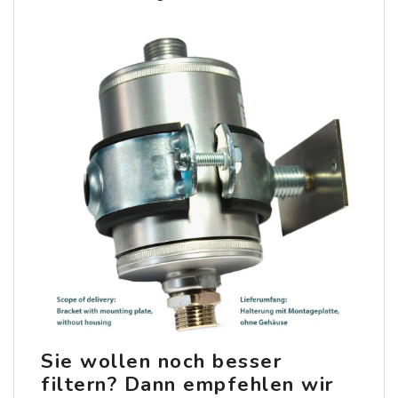
Sie wollen noch besser
filtern? Dann empfehlen wir