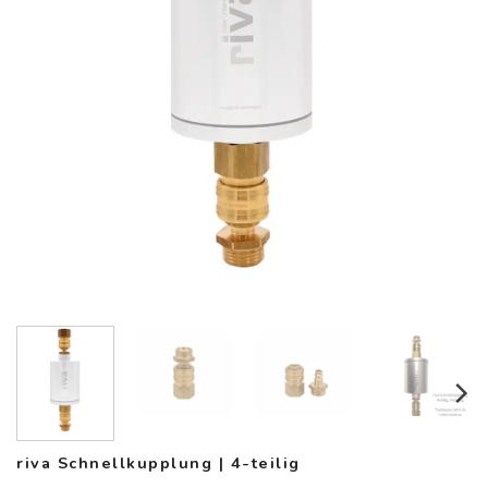
riva Schnellkupplung | 4-teilig