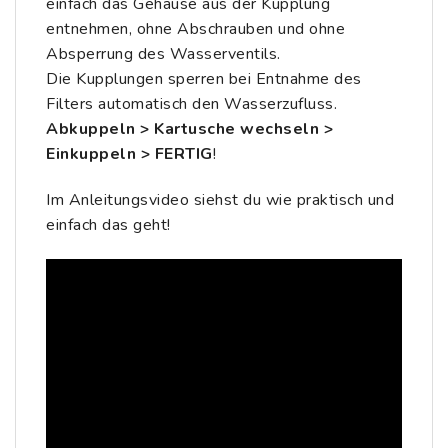
einfach das Gehäuse aus der Kupplung
entnehmen, ohne Abschrauben und ohne
Absperrung des Wasserventils.
Die Kupplungen sperren bei Entnahme des
Filters automatisch den Wasserzufluss.
Abkuppeln > Kartusche wechseln >
Einkuppeln > FERTIG
!
Im Anleitungsvideo siehst du wie praktisch und
einfach das geht!