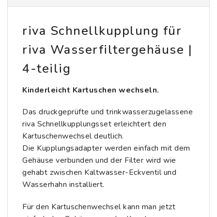
riva Schnellkupplung für
riva Wasserfiltergehäuse |
4-teilig
Kinderleicht Kartuschen wechseln.
Das druckgeprüfte und trinkwasserzugelassene
riva Schnellkupplungsset erleichtert den
Kartuschenwechsel deutlich.
Die Kupplungsadapter werden einfach mit dem
Gehäuse verbunden und der Filter wird wie
gehabt zwischen Kaltwasser-Eckventil und
Wasserhahn installiert.
Für den Kartuschenwechsel kann man jetzt