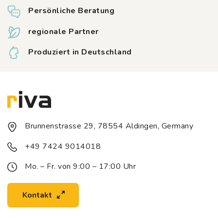
Persönliche Beratung
regionale Partner
Produziert in Deutschland
Brunnenstrasse 29, 78554 Aldingen, Germany
+49 7424 9014018
Mo. – Fr. von 9:00 – 17:00 Uhr
Kontakt