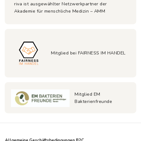
riva ist ausgewählter Netzwerkpartner der
Akademie für menschliche Medizin – AMM
Mitglied bei FAIRNESS IM HANDEL
Mitglied EM
Bakterienfreunde
Allgemeine Geschäftsbedingungen B2C