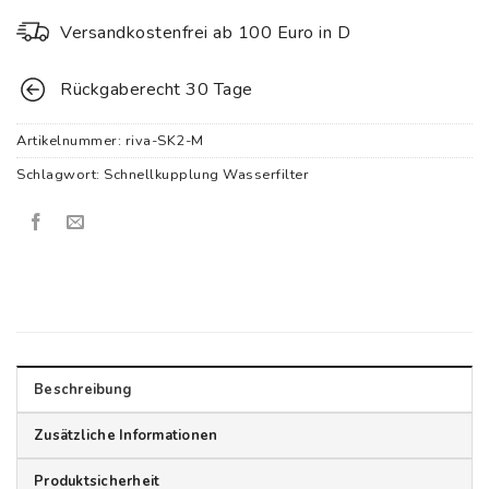
Versandkostenfrei ab 100 Euro in D
Rückgaberecht 30 Tage
Artikelnummer:
riva-SK2-M
Schlagwort:
Schnellkupplung Wasserfilter
Beschreibung
Zusätzliche Informationen
Produktsicherheit