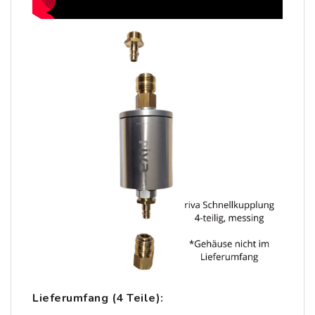
Lieferumfang (4 Teile):