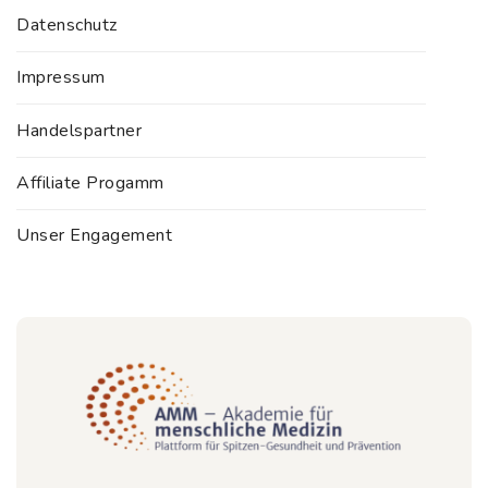
Datenschutz
Impressum
Handelspartner
Affiliate Progamm
Unser Engagement