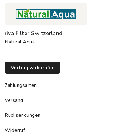
riva Filter Switzerland
Natural Aqua
Vertrag widerrufen
Zahlungsarten
Versand
Rücksendungen
Widerruf