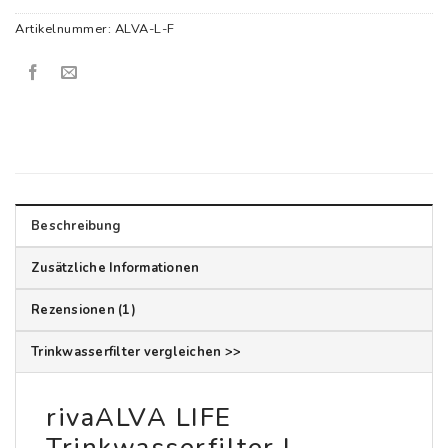
Artikelnummer:
ALVA-L-F
Beschreibung
Zusätzliche Informationen
Rezensionen (1)
Trinkwasserfilter vergleichen >>
rivaALVA LIFE
Trinkwasserfilter |