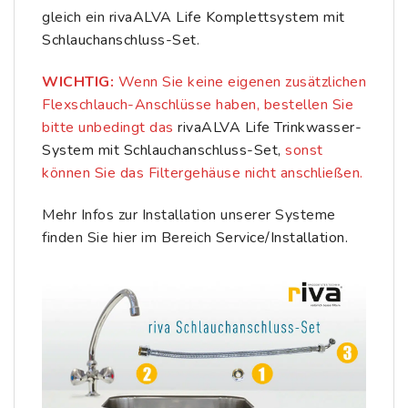
gleich ein
rivaALVA Life Komplettsystem mit
Schlauchanschluss-Set
.
WICHTIG:
Wenn Sie keine eigenen zusätzlichen
Flexschlauch-Anschlüsse haben, bestellen Sie
bitte unbedingt das
rivaALVA Life Trinkwasser-
System mit Schlauchanschluss-Set,
sonst
können Sie das Filtergehäuse nicht anschließen.
Mehr Infos zur Installation unserer Systeme
finden Sie hier im Bereich
Service/Installation.