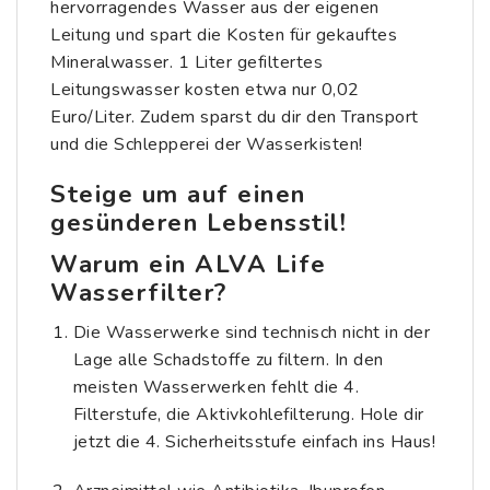
hervorragendes Wasser aus der eigenen
Leitung und spart die Kosten für gekauftes
Mineralwasser. 1 Liter gefiltertes
Leitungswasser kosten etwa nur 0,02
Euro/Liter. Zudem sparst du dir den Transport
und die Schlepperei der Wasserkisten!
Steige um auf einen
gesünderen Lebensstil!
Warum ein ALVA Life
Wasserfilter?
Die Wasserwerke sind technisch nicht in der
Lage alle Schadstoffe zu filtern. In den
meisten Wasserwerken fehlt die 4.
Filterstufe, die Aktivkohlefilterung. Hole dir
jetzt die 4. Sicherheitsstufe einfach ins Haus!