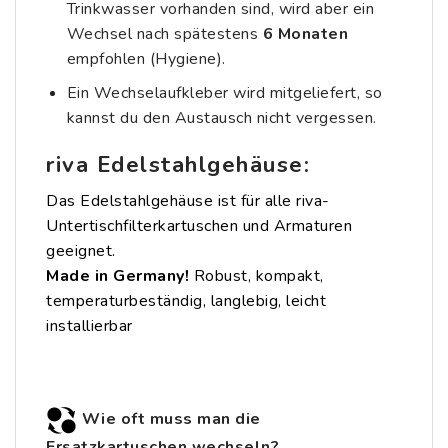
Trinkwasser vorhanden sind, wird aber ein
Wechsel nach spätestens
6 Monaten
empfohlen (Hygiene).
Ein Wechselaufkleber wird mitgeliefert, so
kannst du den Austausch nicht vergessen.
riva Edelstahlgehäuse:
Das Edelstahlgehäuse ist für alle riva-
Untertischfilterkartuschen und Armaturen
geeignet.
Made in Germany!
Robust, kompakt,
temperaturbeständig, langlebig, leicht
installierbar
Wie oft muss man die
Ersatzkartuschen wechseln?