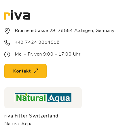
Brunnenstrasse 29, 78554 Aldingen, Germany
+49 7424 9014018
Mo. – Fr. von 9:00 – 17:00 Uhr
Kontakt
riva Filter Switzerland
Natural Aqua