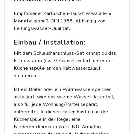
Empfohlener Kartuschen-Tausch etwa alle
6
Monate
gemäß DIN 1988. Abhängig von
Leitungswasser-Qualität.
Einbau / Installation:
Mit dem Schlauchanschluss-Set kannst du das
Filtersystem (riva Gehäuse) einfach unter der
Küchenspüle
an den Kaltwasserzulauf
montieren.
Ist ein Boiler oder ein Warmwasserspeicher
installiert, wird das warme Wasser dezentral,
also für jede Wohnung/Partei separat,
aufbereitet. In diesen Fällen hast du an der
Küchenspüle in der Regel eine
Niederdruckarmatur (kurz: ND-Armatur),