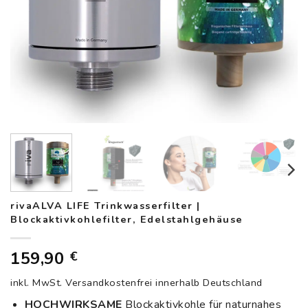
rivaALVA LIFE Trinkwasserfilter |
Blockaktivkohlefilter, Edelstahlgehäuse
159,90
€
inkl. MwSt.
Versandkostenfrei innerhalb Deutschland
HOCHWIRKSAME
Blockaktivkohle für naturnahes