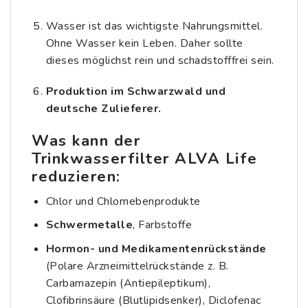
Wasser ist das wichtigste Nahrungsmittel.
Ohne Wasser kein Leben. Daher sollte
dieses möglichst rein und schadstofffrei sein.
Produktion im Schwarzwald und
deutsche Zulieferer.
Was kann der
Trinkwasserfilter ALVA Life
reduzieren:
Chlor und Chlornebenprodukte
Schwermetalle
, Farbstoffe
Hormon- und Medikamentenrückstände
(Polare Arzneimittelrückstände z. B.
Carbamazepin (Antiepileptikum),
Clofibrinsäure (Blutlipidsenker), Diclofenac