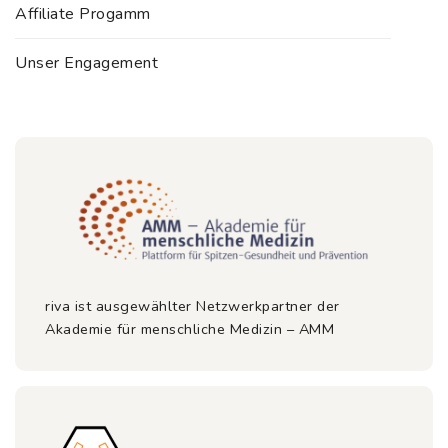
Affiliate Progamm
Unser Engagement
riva ist ausgewählter Netzwerkpartner der
Akademie für menschliche Medizin – AMM