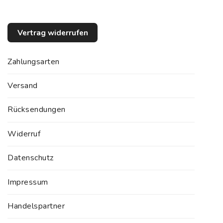
Vertrag widerrufen
Zahlungsarten
Versand
Rücksendungen
Widerruf
Datenschutz
Impressum
Handelspartner