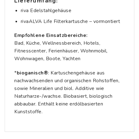
Lieferumfang:
riva Edelstahlgehäuse
rivaALVA Life Filterkartusche – vormontiert
Empfohlene Einsatzbereiche:
Bad, Küche, Wellnessbereich, Hotels,
Fitnesscenter, Ferienhäuser, Wohnmobil,
Wohnwagen, Boote, Yachten
*
bioganisch®
: Kartuschengehäuse aus
nachwachsenden und organischen Rohstoffen,
sowie Mineralien und biol. Additive wie
Naturharze-/wachse. Biobasiert, biologisch
abbaubar. Enthält keine erdölbasierten
Kunststoffe.