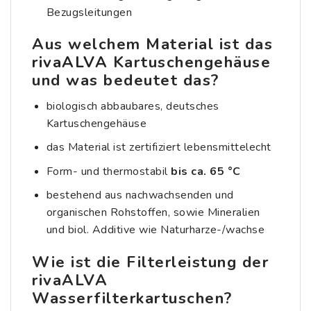
Bezugsleitungen
Aus welchem Material ist das
rivaALVA
Kartuschengehäuse
und was bedeutet das?
biologisch abbaubares, deutsches
Kartuschengehäuse
das Material ist zertifiziert lebensmittelecht
Form- und thermostabil
bis ca. 65 °C
bestehend aus nachwachsenden und
organischen Rohstoffen, sowie Mineralien
und biol. Additive wie Naturharze-/wachse
Wie ist die Filterleistung der
rivaALVA
Wasserfilterkartuschen?