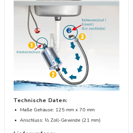
Technische Daten:
Maße Gehäuse: 125 mm x 70 mm
Anschluss: ½ Zoll-Gewinde (21 mm)