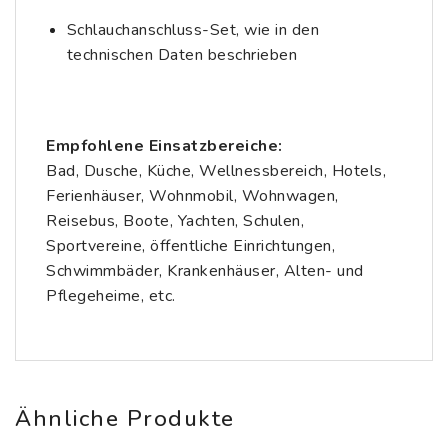
Schlauchanschluss-Set, wie in den
technischen Daten beschrieben
Empfohlene Einsatzbereiche:
Bad, Dusche, Küche, Wellnessbereich, Hotels,
Ferienhäuser, Wohnmobil, Wohnwagen,
Reisebus, Boote, Yachten, Schulen,
Sportvereine, öffentliche Einrichtungen,
Schwimmbäder, Krankenhäuser, Alten- und
Pflegeheime, etc.
Ähnliche Produkte