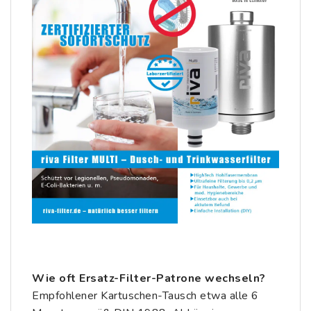
Wie oft Ersatz-Filter-Patrone wechseln?
Empfohlener Kartuschen-Tausch etwa alle 6