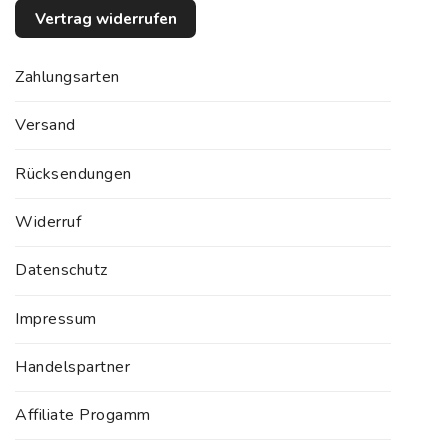
Vertrag widerrufen
Zahlungsarten
Versand
Rücksendungen
Widerruf
Datenschutz
Impressum
Handelspartner
Affiliate Progamm