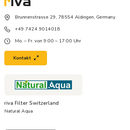
Brunnenstrasse 29, 78554 Aldingen, Germany
+49 7424 9014018
Mo. – Fr. von 9:00 – 17:00 Uhr
Kontakt
riva Filter Switzerland
Natural Aqua