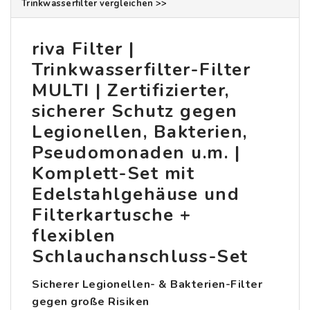
Trinkwasserfilter vergleichen >>
riva Filter |
Trinkwasserfilter-Filter
MULTI | Zertifizierter,
sicherer Schutz gegen
Legionellen, Bakterien,
Pseudomonaden u.m. |
Komplett-Set mit
Edelstahlgehäuse und
Filterkartusche +
flexiblen
Schlauchanschluss-Set
Sicherer Legionellen- & Bakterien-Filter
gegen große Risiken