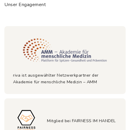
Unser Engagement
riva ist ausgewählter Netzwerkpartner der
Akademie für menschliche Medizin – AMM
Mitglied bei FAIRNESS IM HANDEL