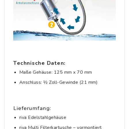
Technische Daten:
Maße Gehäuse: 125 mm x 70 mm
Anschluss: ½ Zoll-Gewinde (21 mm)
Lieferumfang:
riva Edelstahlgehäuse
riva Multi Filterkartusche – vormontiert