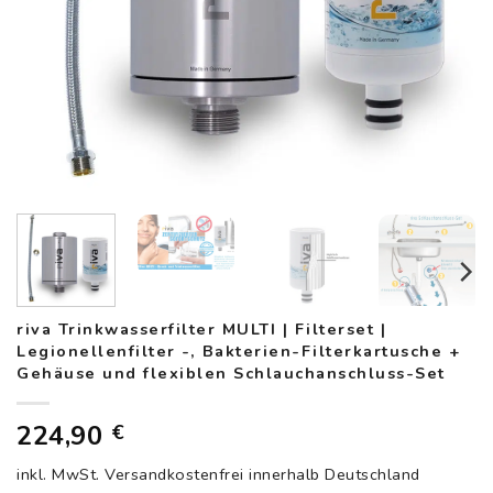
riva Trinkwasserfilter MULTI | Filterset |
Legionellenfilter -, Bakterien-Filterkartusche +
Gehäuse und flexiblen Schlauchanschluss-Set
224,90
€
inkl. MwSt.
Versandkostenfrei innerhalb Deutschland