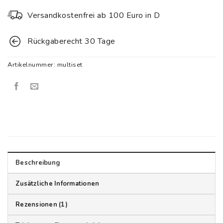
Versandkostenfrei ab 100 Euro in D
Rückgaberecht 30 Tage
Artikelnummer:
multiset
Beschreibung
Zusätzliche Informationen
Rezensionen (1)