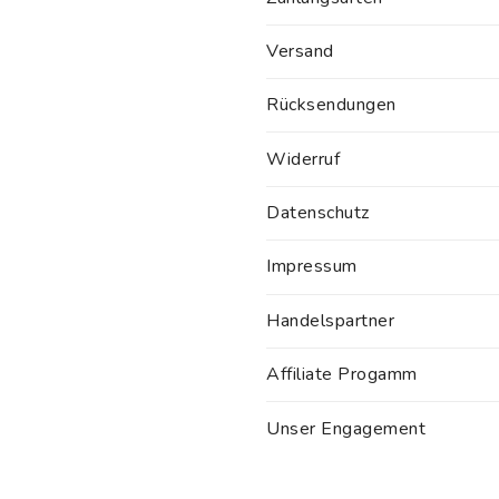
Versand
Rücksendungen
Widerruf
Datenschutz
Impressum
Handelspartner
Affiliate Progamm
Unser Engagement