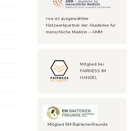
riva ist ausgewählter
Netzwerkpartner der Akademie für
menschliche Medizin – AMM
Mitglied bei
FAIRNESS IM
HANDEL
Mitglied EM Bakterienfreunde