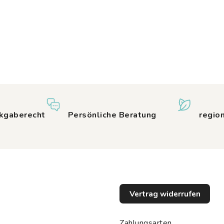
kgaberecht
Persönliche Beratung
regio
Vertrag widerrufen
Zahlungsarten