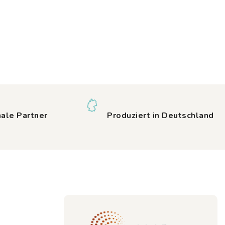
nale Partner
Produziert in Deutschland