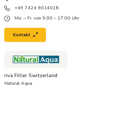
+49 7424 9014018
Mo. – Fr. von 9:00 – 17:00 Uhr
Kontakt
riva Filter Switzerland
Natural Aqua