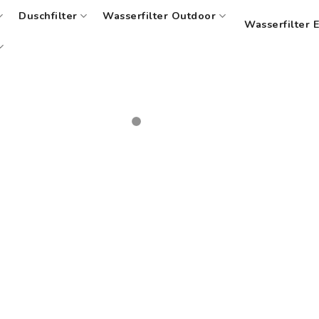
Duschfilter
Wasserfilter Outdoor
Wasserfilter 