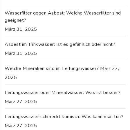
Wasserfilter gegen Asbest: Welche Wasserfilter sind
geeignet?
März 31, 2025
Asbest im Trinkwasser: Ist es gefährlich oder nicht?
März 31, 2025
Welche Mineralien sind im Leitungswasser?
März 27,
2025
Leitungswasser oder Mineralwasser: Was ist besser?
März 27, 2025
Leitungswasser schmeckt komisch: Was kann man tun?
März 27, 2025