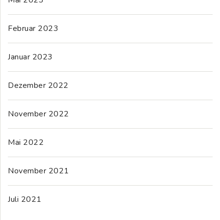
Februar 2023
Januar 2023
Dezember 2022
November 2022
Mai 2022
November 2021
Juli 2021