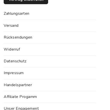
Zahlungsarten
Versand
Rücksendungen
Widerruf
Datenschutz
Impressum
Handelspartner
Affiliate Progamm
Unser Engagement