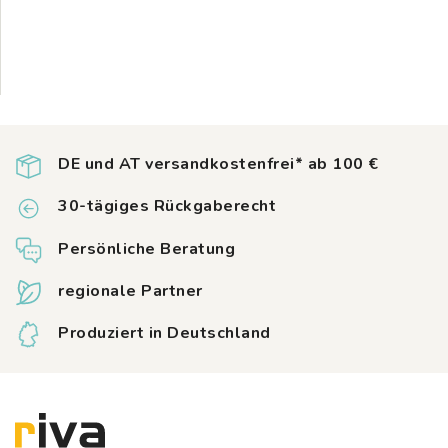
DE und AT versandkostenfrei* ab 100 €
30-tägiges Rückgaberecht
Persönliche Beratung
regionale Partner
Produziert in Deutschland