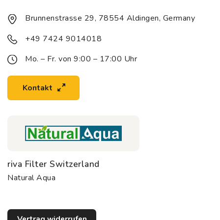
Brunnenstrasse 29, 78554 Aldingen, Germany
+49 7424 9014018
Mo. – Fr. von 9:00 – 17:00 Uhr
Kontakt
riva Filter Switzerland
Natural Aqua
Vertrag widerrufen