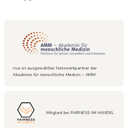
riva ist ausgewählter Netzwerkpartner der
Akademie für menschliche Medizin – AMM
Mitglied bei FAIRNESS IM HANDEL