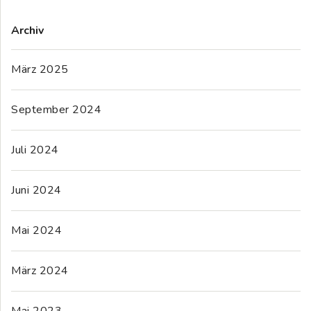
Archiv
März 2025
September 2024
Juli 2024
Juni 2024
Mai 2024
März 2024
Mai 2023