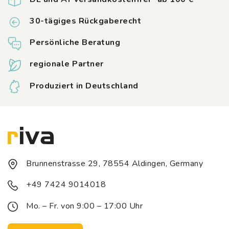
30-tägiges Rückgaberecht
Persönliche Beratung
regionale Partner
Produziert in Deutschland
Brunnenstrasse 29, 78554 Aldingen, Germany
+49 7424 9014018
Mo. – Fr. von 9:00 – 17:00 Uhr