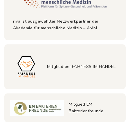
riva ist ausgewählter Netzwerkpartner der
Akademie für menschliche Medizin – AMM
Mitglied bei FAIRNESS IM HANDEL
Mitglied EM
Bakterienfreunde