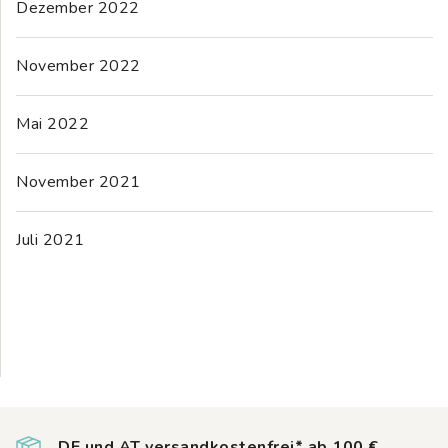
Dezember 2022
November 2022
Mai 2022
November 2021
Juli 2021
DE und AT versandkostenfrei* ab 100 €