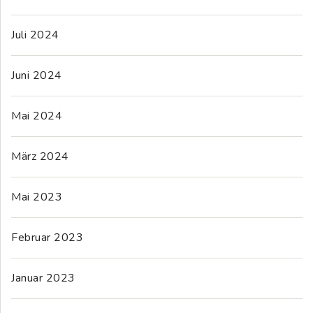
Juli 2024
Juni 2024
Mai 2024
März 2024
Mai 2023
Februar 2023
Januar 2023