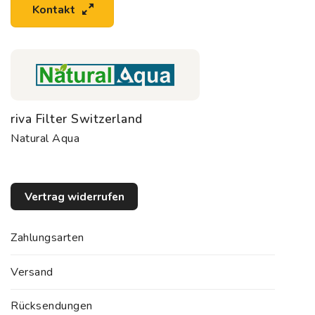
Kontakt
riva Filter Switzerland
Natural Aqua
Vertrag widerrufen
Zahlungsarten
Versand
Rücksendungen