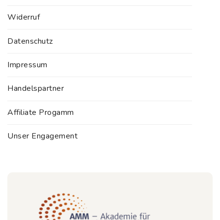
Widerruf
Datenschutz
Impressum
Handelspartner
Affiliate Progamm
Unser Engagement