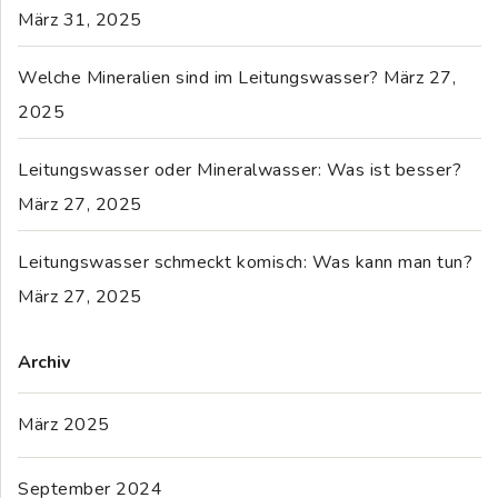
März 31, 2025
Welche Mineralien sind im Leitungswasser?
März 27,
2025
Leitungswasser oder Mineralwasser: Was ist besser?
März 27, 2025
Leitungswasser schmeckt komisch: Was kann man tun?
März 27, 2025
Archiv
März 2025
September 2024