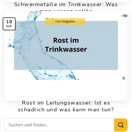
Schwermetalle im Trinkwasser: Was
man wissen sollte
18
Juli
Rost im Leitungswasser: Ist es
schädlich und was kann man tun?