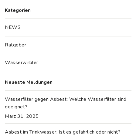
Kategorien
NEWS
Ratgeber
Wasserwirbler
Neueste Meldungen
Wasserfilter gegen Asbest: Welche Wasserfilter sind
geeignet?
März 31, 2025
Asbest im Trinkwasser: Ist es gefährlich oder nicht?