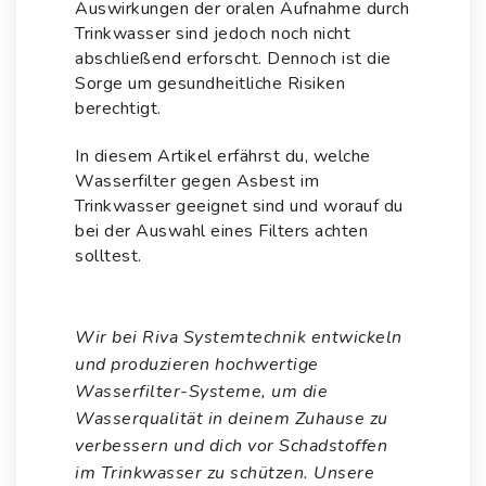
Auswirkungen der oralen Aufnahme durch
Trinkwasser sind jedoch noch nicht
abschließend erforscht. Dennoch ist die
Sorge um gesundheitliche Risiken
berechtigt.
In diesem Artikel erfährst du, welche
Wasserfilter gegen Asbest im
Trinkwasser geeignet sind und worauf du
bei der Auswahl eines Filters achten
solltest.
Wir bei Riva Systemtechnik entwickeln
und produzieren hochwertige
Wasserfilter-Systeme, um die
Wasserqualität in deinem Zuhause zu
verbessern und dich vor Schadstoffen
im Trinkwasser zu schützen. Unsere