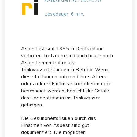
Aktualisiert: 01.09.2025
Lesedauer: 6 min.
Asbest ist seit 1995 in Deutschland
verboten, trotzdem sind auch heute noch
Asbestzementrohre als
Trinkwasserleitungen in Betrieb. Wenn
diese Leitungen aufgrund ihres Alters
oder anderer Einflüsse korrodieren oder
beschädigt werden, besteht die Gefahr,
dass Asbestfasern ins Trinkwasser
gelangen.
Die Gesundheitsrisiken durch das
Einatmen von Asbest sind gut
dokumentiert. Die möglichen