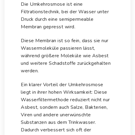
Die Umkehrosmose ist eine
Filtrationstechnik, bei der Wasser unter
Druck durch eine semipermeable
Membran gepresst wird.
Diese Membran ist so fein, dass sie nur
Wassermoleküle passieren lässt,
während größere Moleküle wie Asbest
und weitere Schadstoffe zurückgehalten
werden.
Ein klarer Vorteil der Umkehrosmose
liegt in ihrer hohen Wirksamkeit: Diese
Wasserfiltermethode reduziert nicht nur
Asbest, sondern auch Salze, Bakterien,
Viren und andere unerwünschte
Substanzen aus dem Trinkwasser.
Dadurch
verbessert sich oft der