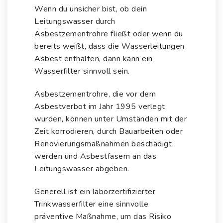
Wenn du unsicher bist, ob dein
Leitungswasser durch
Asbestzementrohre fließt oder wenn du
bereits weißt, dass die Wasserleitungen
Asbest enthalten, dann kann ein
Wasserfilter sinnvoll sein.
Asbestzementrohre, die vor dem
Asbestverbot im Jahr 1995 verlegt
wurden, können unter Umständen mit der
Zeit korrodieren, durch Bauarbeiten oder
Renovierungsmaßnahmen beschädigt
werden und Asbestfasern an das
Leitungswasser abgeben.
Generell ist ein laborzertifizierter
Trinkwasserfilter eine sinnvolle
präventive Maßnahme, um das Risiko