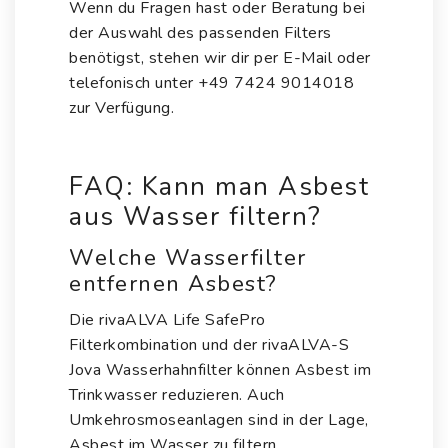
Wenn du Fragen hast oder Beratung bei
der Auswahl des passenden Filters
benötigst, stehen wir dir per E-Mail oder
telefonisch unter +49 7424 9014018
zur Verfügung.
FAQ: Kann man Asbest
aus Wasser filtern?
Welche Wasserfilter
entfernen Asbest?
Die rivaALVA Life SafePro
Filterkombination und der rivaALVA-S
Jova Wasserhahnfilter können Asbest im
Trinkwasser reduzieren. Auch
Umkehrosmoseanlagen sind in der Lage,
Asbest im Wasser zu filtern.