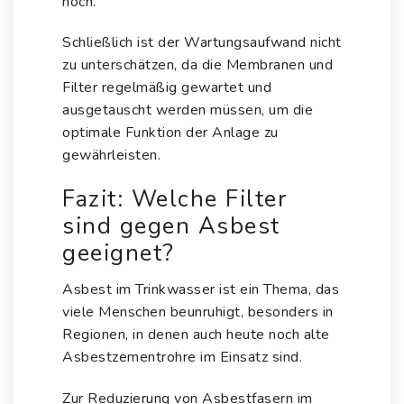
hoch.
Schließlich ist der Wartungsaufwand nicht
zu unterschätzen, da die Membranen und
Filter regelmäßig gewartet und
ausgetauscht werden müssen, um die
optimale Funktion der Anlage zu
gewährleisten.
Fazit: Welche Filter
sind gegen Asbest
geeignet?
Asbest im Trinkwasser ist ein Thema, das
viele Menschen beunruhigt, besonders in
Regionen, in denen auch heute noch alte
Asbestzementrohre im Einsatz sind.
Zur Reduzierung von Asbestfasern im