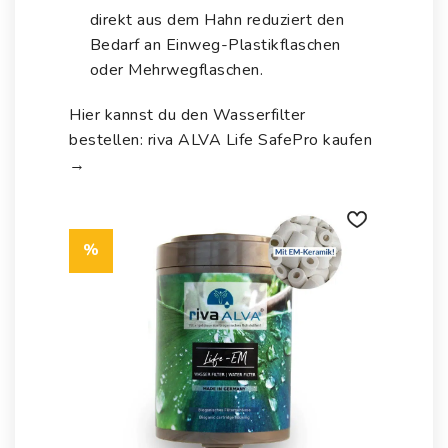
direkt aus dem Hahn reduziert den
Bedarf an Einweg-Plastikflaschen
oder Mehrwegflaschen.
Hier kannst du den Wasserfilter
bestellen:
riva ALVA Life SafePro kaufen
→
%
Auf die
Wunschliste