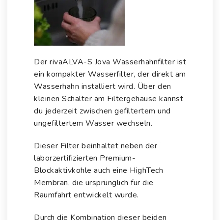
Der
rivaALVA-S Jova Wasserhahnfilter
ist
ein kompakter Wasserfilter, der direkt am
Wasserhahn installiert wird. Über den
kleinen Schalter am Filtergehäuse kannst
du jederzeit zwischen gefiltertem und
ungefiltertem Wasser wechseln.
Dieser Filter beinhaltet neben der
laborzertifizierten Premium-
Blockaktivkohle auch eine HighTech
Membran, die ursprünglich für die
Raumfahrt entwickelt wurde.
Durch die Kombination dieser beiden