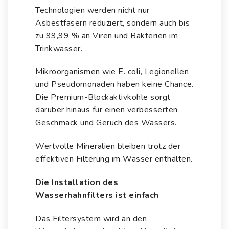
Technologien werden nicht nur
Asbestfasern reduziert, sondern auch bis
zu 99,99 % an Viren und
Bakterien im
Trinkwasser
.
Mikroorganismen wie
E. coli
,
Legionellen
und
Pseudomonaden
haben keine Chance.
Die Premium-Blockaktivkohle sorgt
darüber hinaus für einen verbesserten
Geschmack und Geruch des Wassers.
Wertvolle Mineralien bleiben trotz der
effektiven Filterung im Wasser enthalten.
Die Installation des
Wasserhahnfilters ist einfach
Das Filtersystem wird an den