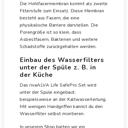
Die Hohlfasermembran kommt als zweite
Filterstufe zum Einsatz. Diese Membran
besteht aus Fasern, die eine
physikalische Barriere darstellen. Die
Porengröße ist so klein, dass
Asbestfasern, Bakterien und weitere
Schadstoffe zurückgehalten werden.
Einbau des Wasserfilters
unter der Spüle z. B. in
der Küche
Das
rivaALVA Life SafePro Set
wird
unter der Spüle eingebaut,
beispielsweise an der Kaltwasserleitung.
Mit wenigen Handgriffen kannst du den
Wasserfilter selbst montieren.
In unserem Shop bieten wir ein