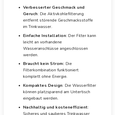
Verbesserter Geschmack und
Geruch
: Die Aktivkohlefilterung
entfernt störende Geschmacksstoffe
im Trinkwasser.
Einfache Installation
: Der Filter kann
leicht an vorhandene
Wasseranschlüsse angeschlossen
werden.
Braucht kein Strom:
Die
Filterkombination funktioniert
komplett ohne Energie.
Kompaktes Design
: Die Wasserfilter
können platzsparend am Untertisch
eingebaut werden.
Nachhaltig und kosteneffizient
:
Sicheres und sauberes Trinkwasser