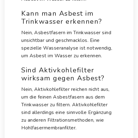
Kann man Asbest im
Trinkwasser erkennen?
Nein, Asbestfasern im Trinkwasser sind
unsichtbar und geschmacklos. Eine
spezielle Wasseranalyse ist notwendig,
um Asbest im Wasser zu erkennen.
Sind Aktivkohlefilter
wirksam gegen Asbest?
Nein, Aktivkohlefilter reichen nicht aus,
um die feinen Asbestfasern aus dem
Trinkwasser zu filtern. Aktivkohlefilter
sind allerdings eine sinnvolle Ergänzung
zu anderen Filtrationsmethoden, wie
Hohlfasermembranfilter.