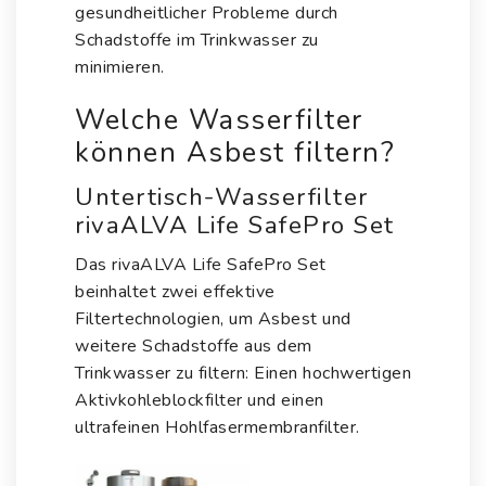
gesundheitlicher Probleme durch
Schadstoffe im Trinkwasser
zu
minimieren.
Welche Wasserfilter
können Asbest filtern?
Untertisch-Wasserfilter
rivaALVA Life SafePro Set
Das
rivaALVA Life SafePro Set
beinhaltet zwei effektive
Filtertechnologien, um Asbest und
weitere Schadstoffe aus dem
Trinkwasser zu filtern: Einen hochwertigen
Aktivkohleblockfilter und einen
ultrafeinen Hohlfasermembranfilter.