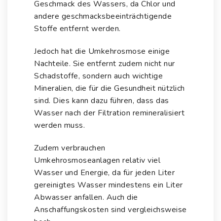
Geschmack des Wassers
, da Chlor und
andere geschmacksbeeinträchtigende
Stoffe entfernt werden.
Jedoch hat die Umkehrosmose einige
Nachteile. Sie entfernt zudem nicht nur
Schadstoffe
, sondern auch
wichtige
Mineralien, die für die Gesundheit nützlich
sind.
Dies kann dazu führen, dass das
Wasser nach der Filtration remineralisiert
werden muss.
Zudem verbrauchen
Umkehrosmoseanlagen relativ viel
Wasser und Energie, da für jeden Liter
gereinigtes Wasser mindestens ein Liter
Abwasser anfallen. Auch die
Anschaffungskosten sind vergleichsweise