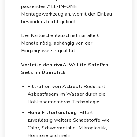
passendes
ALL-IN-ONE
Montagewerkzeug
an, womit der Einbau
besonders leicht gelingt.
Der Kartuschentausch ist nur alle 6
Monate nötig, abhängig von der
Eingangswasserqualität.
Vorteile des rivaALVA Life SafePro
Sets im Überblick
Filtration von Asbest:
Reduziert
Asbestfasern im Wasser durch die
Hohlfasermembran-Technologie.
Hohe Filterleistung
: Filtert
zuverlässig weitere Schadstoffe wie
Chlor, Schwermetalle, Mikroplastik,
Hormone und mehr.