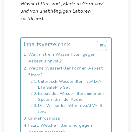
Wasserfilter sind „Made in Germany“
und von unabhängigen Laboren
zertifiziert.
Inhaltsverzeichnis
Wann ist ein Wasserfilter gegen
Asbest sinnvoll?
Welche Wasserfilter können Asbest
filtern?
Untertisch-Wasserfilter rivaALVA
Life SafePro Set
Einbau des Wasserfilters unter der
Spüle z. B. in der Küche
Der Wasserhahnfilter rivaALVA-S
Jova
Umkehrosmose
Fazit: Welche Filter sind gegen
Asbest geeignet?