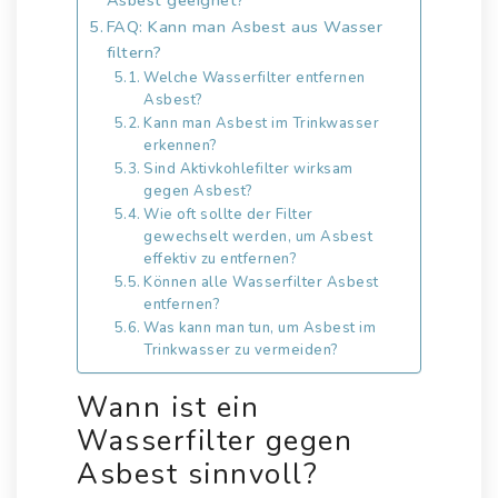
FAQ: Kann man Asbest aus Wasser
filtern?
Welche Wasserfilter entfernen
Asbest?
Kann man Asbest im Trinkwasser
erkennen?
Sind Aktivkohlefilter wirksam
gegen Asbest?
Wie oft sollte der Filter
gewechselt werden, um Asbest
effektiv zu entfernen?
Können alle Wasserfilter Asbest
entfernen?
Was kann man tun, um Asbest im
Trinkwasser zu vermeiden?
Wann ist ein
Wasserfilter gegen
Asbest sinnvoll?