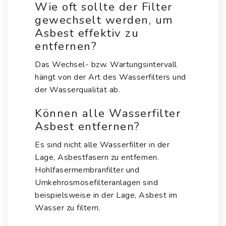
Wie oft sollte der Filter
gewechselt werden, um
Asbest effektiv zu
entfernen?
Das Wechsel- bzw. Wartungsintervall
hängt von der Art des Wasserfilters und
der Wasserqualität ab.
Können alle Wasserfilter
Asbest entfernen?
Es sind nicht alle Wasserfilter in der
Lage, Asbestfasern zu entfernen.
Hohlfasermembranfilter und
Umkehrosmosefilteranlagen sind
beispielsweise in der Lage, Asbest im
Wasser zu filtern.