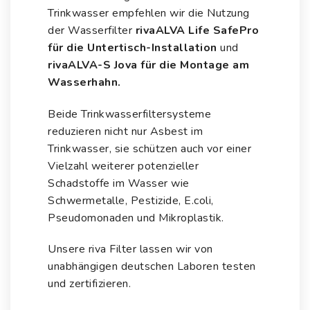
Trinkwasser empfehlen wir die Nutzung
der Wasserfilter
rivaALVA Life SafePro
für die Untertisch-Installation
und
rivaALVA-S Jova für die Montage am
Wasserhahn
.
Beide Trinkwasserfiltersysteme
reduzieren nicht nur Asbest im
Trinkwasser, sie schützen auch vor einer
Vielzahl weiterer potenzieller
Schadstoffe im Wasser
wie
Schwermetalle
, Pestizide, E.coli,
Pseudomonaden und
Mikroplastik
.
Unsere riva Filter lassen wir von
unabhängigen deutschen Laboren testen
und zertifizieren.