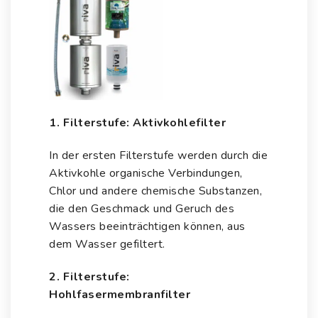
1. Filterstufe: Aktivkohlefilter
In der ersten Filterstufe werden durch die
Aktivkohle organische Verbindungen,
Chlor
und andere chemische Substanzen,
die den Geschmack und Geruch des
Wassers beeinträchtigen können, aus
dem Wasser gefiltert.
2. Filterstufe:
Hohlfasermembranfilter