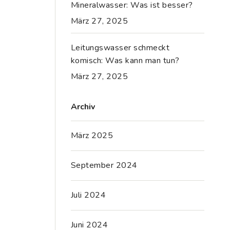
Mineralwasser: Was ist besser?
März 27, 2025
Leitungswasser schmeckt
komisch: Was kann man tun?
März 27, 2025
Archiv
März 2025
September 2024
Juli 2024
Juni 2024