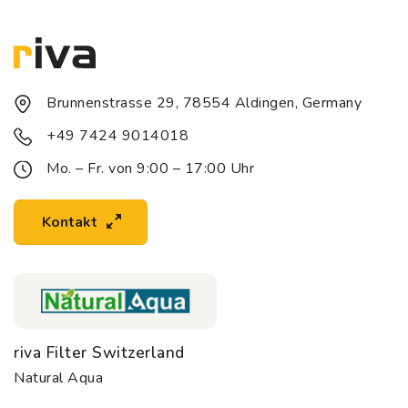
Brunnenstrasse 29, 78554 Aldingen, Germany
+49 7424 9014018
Mo. – Fr. von 9:00 – 17:00 Uhr
Kontakt
riva Filter Switzerland
Natural Aqua