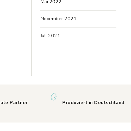
Mai 2022
November 2021
Juli 2021
nale Partner
Produziert in Deutschland