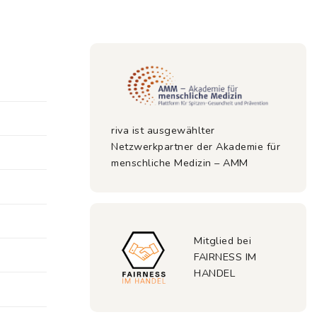
riva ist ausgewählter
Netzwerkpartner der Akademie für
menschliche Medizin – AMM
Mitglied bei
FAIRNESS IM
HANDEL