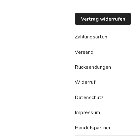
Vertrag widerrufen
Zahlungsarten
Versand
Rücksendungen
Widerruf
Datenschutz
Impressum
Handelspartner