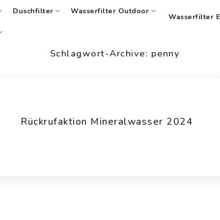
Duschfilter
Wasserfilter Outdoor
Wasserfilter 
Schlagwort-Archive:
penny
Rückrufaktion Mineralwasser 2024