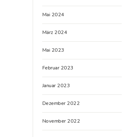
Mai 2024
März 2024
Mai 2023
Februar 2023
Januar 2023
Dezember 2022
November 2022