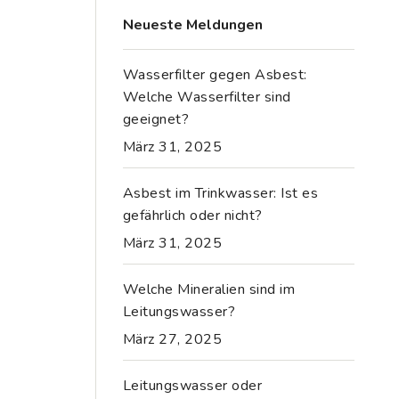
Neueste Meldungen
Wasserfilter gegen Asbest:
Welche Wasserfilter sind
geeignet?
März 31, 2025
Asbest im Trinkwasser: Ist es
gefährlich oder nicht?
März 31, 2025
Welche Mineralien sind im
Leitungswasser?
März 27, 2025
Leitungswasser oder