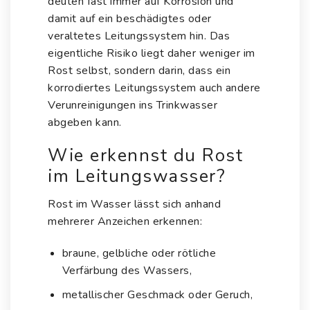
deuten fast immer auf Korrosion und
damit auf ein beschädigtes oder
veraltetes Leitungssystem hin. Das
eigentliche Risiko liegt daher weniger im
Rost selbst, sondern darin, dass ein
korrodiertes Leitungssystem auch andere
Verunreinigungen ins Trinkwasser
abgeben kann.
Wie erkennst du Rost
im Leitungswasser?
Rost im Wasser lässt sich anhand
mehrerer Anzeichen erkennen:
braune, gelbliche oder rötliche
Verfärbung des Wassers,
metallischer Geschmack oder Geruch,