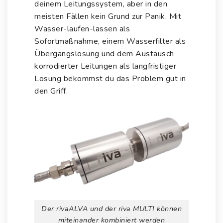
deinem Leitungssystem, aber in den
meisten Fällen kein Grund zur Panik. Mit
Wasser-laufen-lassen als
Sofortmaßnahme, einem Wasserfilter als
Übergangslösung und dem Austausch
korrodierter Leitungen als langfristiger
Lösung bekommst du das Problem gut in
den Griff.
Der rivaALVA und der riva MULTI können
miteinander kombiniert werden