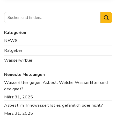
Kategorien
NEWS
Ratgeber
Wasserwirbler
Neueste Meldungen
Wasserfilter gegen Asbest: Welche Wasserfilter sind
geeignet?
März 31, 2025
Asbest im Trinkwasser: Ist es gefährlich oder nicht?
März 31, 2025