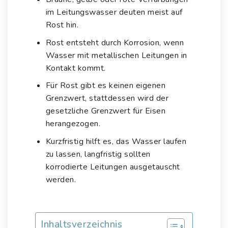
im Leitungswasser deuten meist auf
Rost hin.
Rost entsteht durch Korrosion, wenn
Wasser mit metallischen Leitungen in
Kontakt kommt.
Für Rost gibt es keinen eigenen
Grenzwert, stattdessen wird der
gesetzliche Grenzwert für Eisen
herangezogen.
Kurzfristig hilft es, das Wasser laufen
zu lassen, langfristig sollten
korrodierte Leitungen ausgetauscht
werden.
Inhaltsverzeichnis