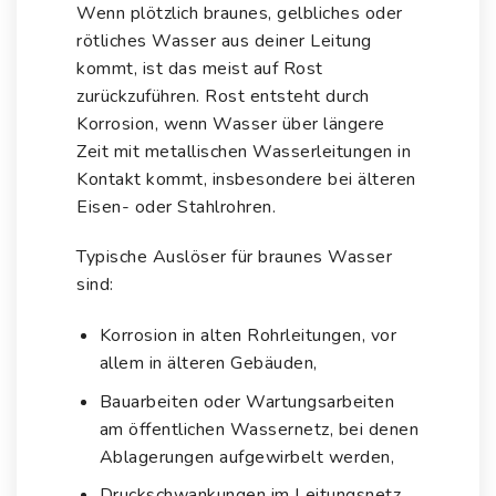
Wenn plötzlich braunes, gelbliches oder
rötliches Wasser aus deiner Leitung
kommt, ist das meist auf Rost
zurückzuführen. Rost entsteht durch
Korrosion, wenn Wasser über längere
Zeit mit metallischen Wasserleitungen in
Kontakt kommt, insbesondere bei älteren
Eisen- oder Stahlrohren.
Typische Auslöser für braunes Wasser
sind:
Korrosion in alten Rohrleitungen, vor
allem in älteren Gebäuden,
Bauarbeiten oder Wartungsarbeiten
am öffentlichen Wassernetz, bei denen
Ablagerungen aufgewirbelt werden,
Druckschwankungen im Leitungsnetz,