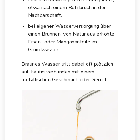
etwa nach einem Rohrbruch in der
Nachbarschaft,
bei eigener Wasserversorgung über
einen Brunnen: von Natur aus erhöhte
Eisen- oder Mangananteile im
Grundwasser.
Braunes Wasser tritt dabei oft plötzlich
auf, häufig verbunden mit einem
metallischen Geschmack oder Geruch.