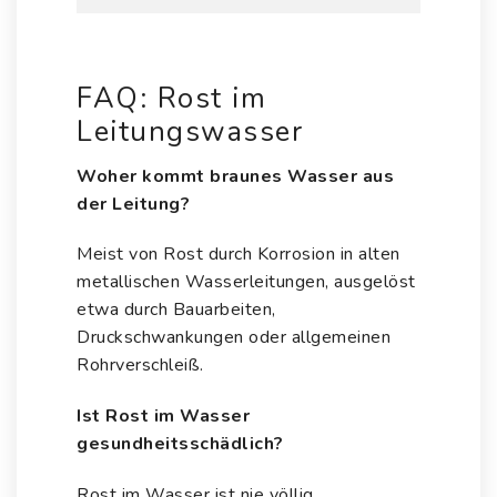
FAQ: Rost im
Leitungswasser
Woher kommt braunes Wasser aus
der Leitung?
Meist von Rost durch Korrosion in alten
metallischen Wasserleitungen, ausgelöst
etwa durch Bauarbeiten,
Druckschwankungen oder allgemeinen
Rohrverschleiß.
Ist Rost im Wasser
gesundheitsschädlich?
Rost im Wasser ist nie völlig