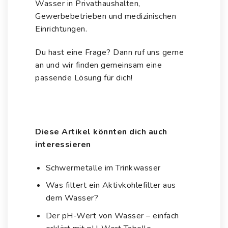
Wasser in Privathaushalten,
Gewerbebetrieben und medizinischen
Einrichtungen.
Du hast eine Frage? Dann ruf uns gerne
an und wir finden gemeinsam eine
passende Lösung für dich!
Diese Artikel könnten dich auch
interessieren
Schwermetalle im Trinkwasser
Was filtert ein Aktivkohlefilter aus
dem Wasser?
Der pH-Wert von Wasser – einfach