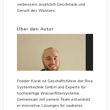
verbessern zusätzlich Geschmack und
Geruch des Wassers.
Über den Autor
Frieder Korat ist Geschäftsführer der
Riva
Systemtechnik GmbH
und Experte für
hochwertige Wasserfiltersysteme.
Gemeinsam mit seinem Team entwickelt
er innovative Lösungen für sauberes