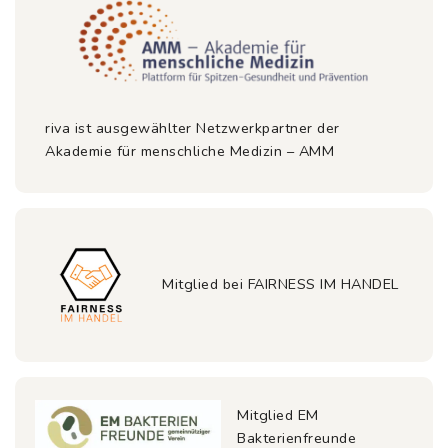
riva ist ausgewählter Netzwerkpartner der
Akademie für menschliche Medizin – AMM
Mitglied bei FAIRNESS IM HANDEL
Mitglied EM
Bakterienfreunde