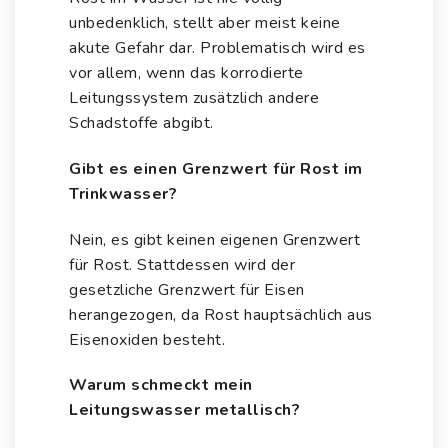
unbedenklich, stellt aber meist keine
akute Gefahr dar. Problematisch wird es
vor allem, wenn das korrodierte
Leitungssystem zusätzlich andere
Schadstoffe abgibt.
Gibt es einen Grenzwert für Rost im
Trinkwasser?
Nein, es gibt keinen eigenen Grenzwert
für Rost. Stattdessen wird der
gesetzliche Grenzwert für Eisen
herangezogen, da Rost hauptsächlich aus
Eisenoxiden besteht.
Warum schmeckt mein
Leitungswasser metallisch?