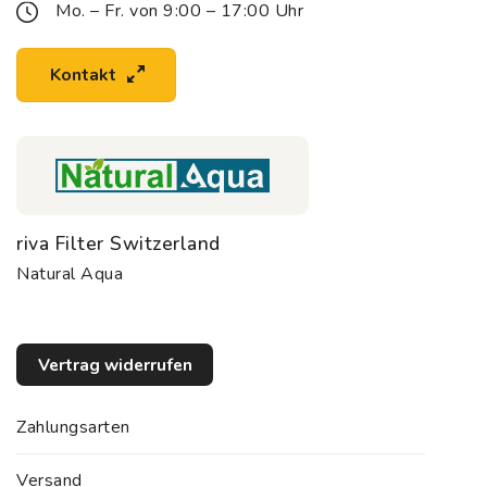
Mo. – Fr. von 9:00 – 17:00 Uhr
Kontakt
riva Filter Switzerland
Natural Aqua
Vertrag widerrufen
Zahlungsarten
Versand