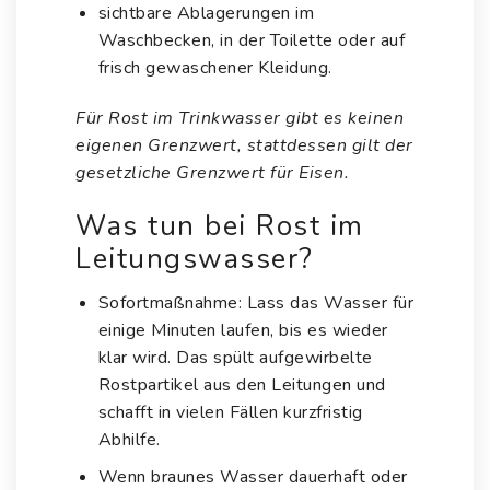
sichtbare Ablagerungen im
Waschbecken, in der Toilette oder auf
frisch gewaschener Kleidung.
Für Rost im Trinkwasser gibt es keinen
eigenen Grenzwert, stattdessen gilt der
gesetzliche Grenzwert für Eisen.
Was tun bei Rost im
Leitungswasser?
Sofortmaßnahme: Lass das Wasser für
einige Minuten laufen, bis es wieder
klar wird. Das spült aufgewirbelte
Rostpartikel aus den Leitungen und
schafft in vielen Fällen kurzfristig
Abhilfe.
Wenn braunes Wasser dauerhaft oder