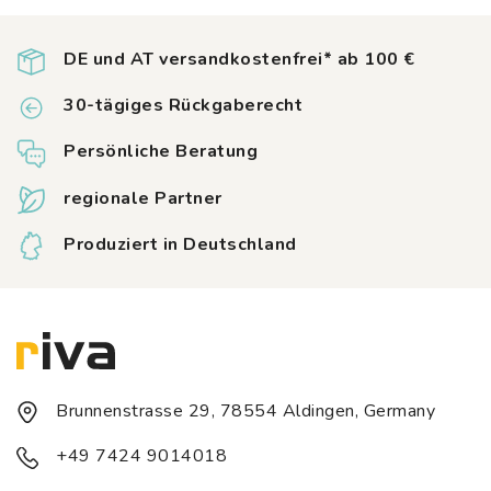
DE und AT versandkostenfrei* ab 100 €
30-tägiges Rückgaberecht
Persönliche Beratung
regionale Partner
Produziert in Deutschland
Brunnenstrasse 29, 78554 Aldingen, Germany
+49 7424 9014018