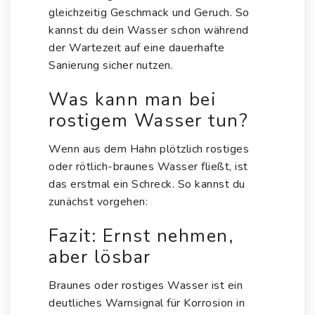
gleichzeitig Geschmack und Geruch. So
kannst du dein Wasser schon während
der Wartezeit auf eine dauerhafte
Sanierung sicher nutzen.
Was kann man bei
rostigem Wasser tun?
Wenn aus dem Hahn plötzlich rostiges
oder rötlich-braunes Wasser fließt, ist
das erstmal ein Schreck. So kannst du
zunächst vorgehen:
Fazit: Ernst nehmen,
aber lösbar
Braunes oder rostiges Wasser ist ein
deutliches Warnsignal für Korrosion in