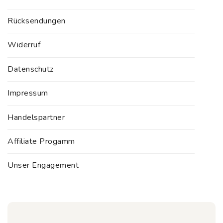
Rücksendungen
Widerruf
Datenschutz
Impressum
Handelspartner
Affiliate Progamm
Unser Engagement