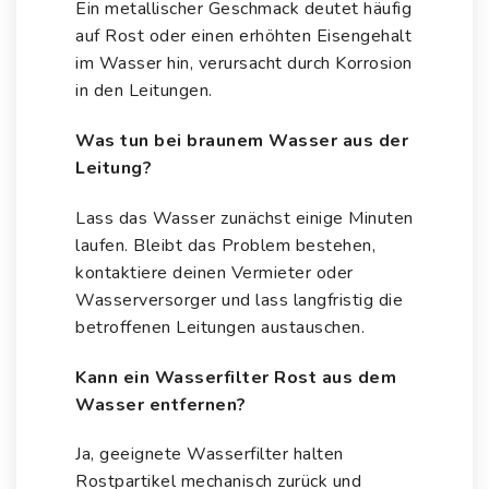
Ein metallischer Geschmack deutet häufig
auf Rost oder einen erhöhten Eisengehalt
im Wasser hin, verursacht durch Korrosion
in den Leitungen.
Was tun bei braunem Wasser aus der
Leitung?
Lass das Wasser zunächst einige Minuten
laufen. Bleibt das Problem bestehen,
kontaktiere deinen Vermieter oder
Wasserversorger und lass langfristig die
betroffenen Leitungen austauschen.
Kann ein Wasserfilter Rost aus dem
Wasser entfernen?
Ja, geeignete Wasserfilter halten
Rostpartikel mechanisch zurück und