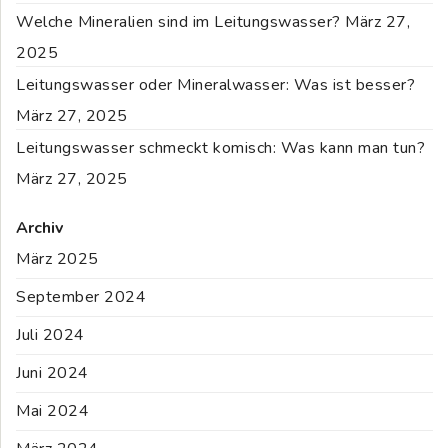
Welche Mineralien sind im Leitungswasser?
März 27,
2025
Leitungswasser oder Mineralwasser: Was ist besser?
März 27, 2025
Leitungswasser schmeckt komisch: Was kann man tun?
März 27, 2025
Archiv
März 2025
September 2024
Juli 2024
Juni 2024
Mai 2024