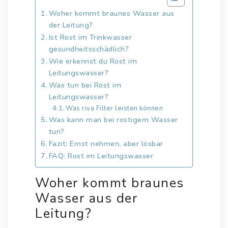
Woher kommt braunes Wasser aus
der Leitung?
Ist Rost im Trinkwasser
gesundheitsschädlich?
Wie erkennst du Rost im
Leitungswasser?
Was tun bei Rost im
Leitungswasser?
Was riva Filter leisten können
Was kann man bei rostigem Wasser
tun?
Fazit: Ernst nehmen, aber lösbar
FAQ: Rost im Leitungswasser
Woher kommt braunes
Wasser aus der
Leitung?