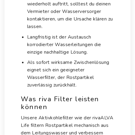
wiederholt auftritt, solltest du deinen
Vermieter oder Wasserversorger
kontaktieren, um die Ursache klären zu
lassen.
Langfristig ist der Austausch
korrodierter Wasserleitungen die
einzige nachhaltige Lösung.
Als sofort wirksame Zwischenlösung
eignet sich ein geeigneter
Wasserfilter, der Rostpartikel
zuverlässig zurückhält.
Was riva Filter leisten
können
Unsere Aktivkohlefilter wie der
rivaALVA
Life
filtern Rostpartikel mechanisch aus
dem Leitungswasser und verbessern