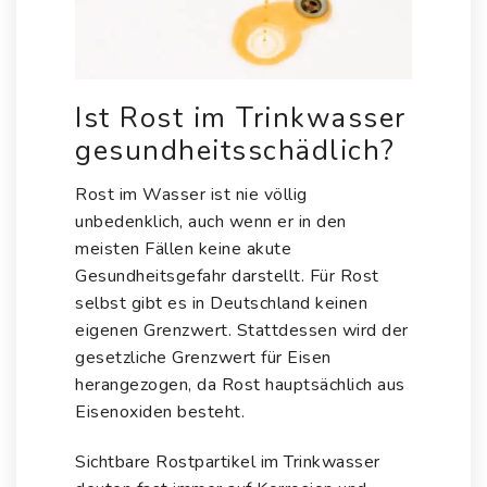
Ist Rost im Trinkwasser
gesundheitsschädlich?
Rost im Wasser ist nie völlig
unbedenklich, auch wenn er in den
meisten Fällen keine akute
Gesundheitsgefahr darstellt. Für Rost
selbst gibt es in Deutschland keinen
eigenen Grenzwert. Stattdessen wird der
gesetzliche Grenzwert für Eisen
herangezogen, da Rost hauptsächlich aus
Eisenoxiden besteht.
Sichtbare Rostpartikel im Trinkwasser