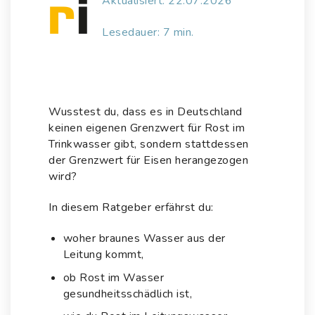
Aktualisiert: 22.07.2026
Lesedauer: 7 min.
Wusstest du, dass es in Deutschland
keinen eigenen Grenzwert für Rost im
Trinkwasser gibt, sondern stattdessen
der Grenzwert für Eisen herangezogen
wird?
In diesem Ratgeber erfährst du:
woher braunes Wasser aus der
Leitung kommt,
ob Rost im Wasser
gesundheitsschädlich ist,