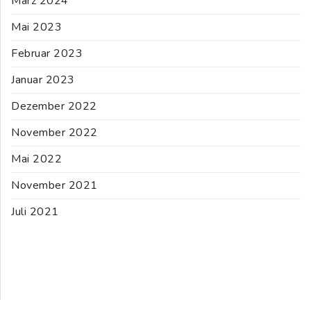
März 2024
Mai 2023
Februar 2023
Januar 2023
Dezember 2022
November 2022
Mai 2022
November 2021
Juli 2021